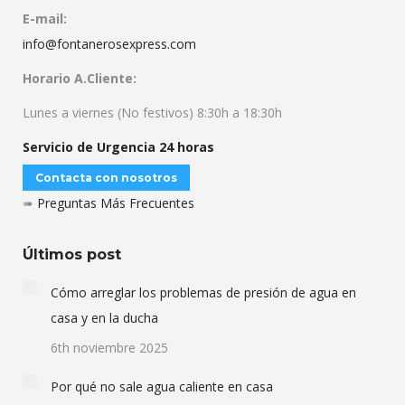
E-mail:
info@fontanerosexpress.com
Horario A.Cliente:
Lunes a viernes (No festivos) 8:30h a 18:30h
Servicio de Urgencia 24 horas
Contacta con nosotros
➠
Preguntas Más Frecuentes
Últimos post
Cómo arreglar los problemas de presión de agua en
casa y en la ducha
6th noviembre 2025
Por qué no sale agua caliente en casa