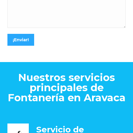
¡Enviar!
Nuestros servicios
principales de
Fontanería en Aravaca
Servicio de