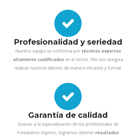
Profesionalidad y seriedad
Nuestro equipo se conforma por
técnicos expertos
altamente cualificados
en el sector. Ello nos asegura
realizar nuestras labores de manera eficiente y formal.
Garantía de calidad
Gracias a la especialización de los profesionales de
Fontaneros Express, logramos obtener
resultados