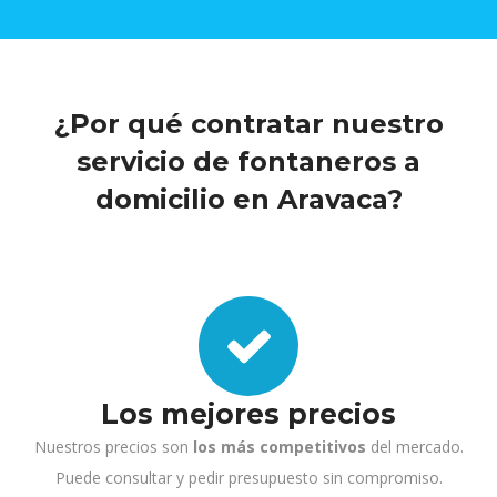
¿Por qué contratar nuestro
servicio de fontaneros a
domicilio en Aravaca?
Los mejores precios
Nuestros precios son
los más competitivos
del mercado.
Puede consultar y pedir presupuesto sin compromiso.