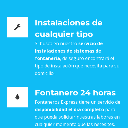
Instalaciones de
cualquier tipo
Si busca en nuestro
servicio de
instalaciones de sistemas de
fontanería
, de seguro encontrará el
tipo de instalación que necesita para su
domicilio.
Fontanero 24 horas
Fontaneros Express tiene un servicio de
disponibilidad el día completo
para
que pueda solicitar nuestras labores en
cualquier momento que las necesites.