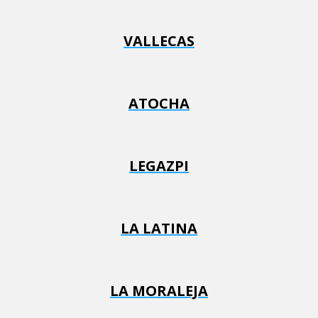
VALLECAS
ATOCHA
LEGAZPI
LA LATINA
LA MORALEJA