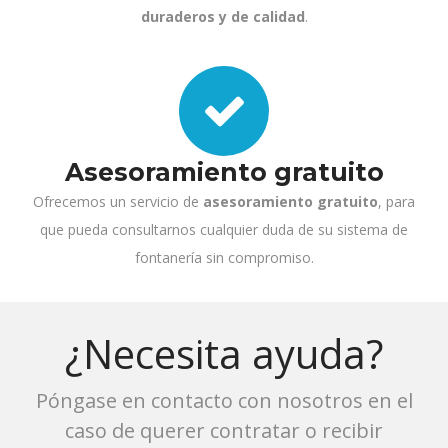
duraderos y de calidad
.
Asesoramiento gratuito
Ofrecemos un servicio de
asesoramiento gratuito
, para
que pueda consultarnos cualquier duda de su sistema de
fontanería sin compromiso.
¿Necesita ayuda?
Póngase en contacto con nosotros en el
caso de querer contratar o recibir