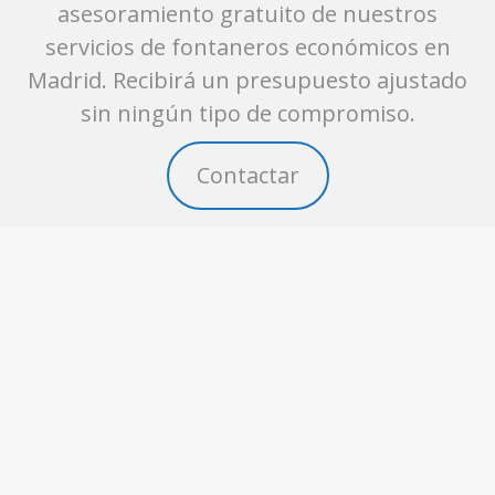
asesoramiento gratuito de nuestros
servicios de fontaneros económicos en
Madrid. Recibirá un presupuesto ajustado
sin ningún tipo de compromiso.
Contactar