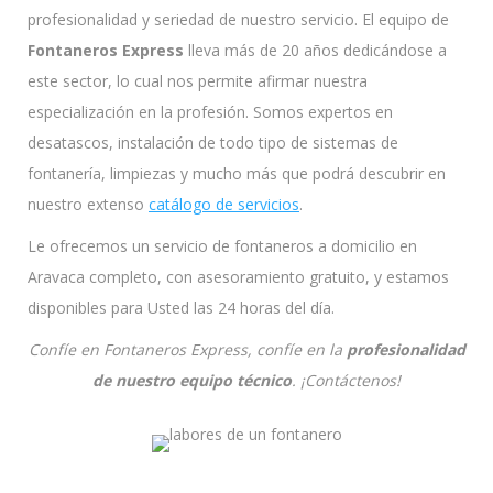
profesionalidad y seriedad de nuestro servicio. El equipo de
Fontaneros Express
lleva más de 20 años dedicándose a
este sector, lo cual nos permite afirmar nuestra
especialización en la profesión. Somos expertos en
desatascos, instalación de todo tipo de sistemas de
fontanería, limpiezas y mucho más que podrá descubrir en
nuestro extenso
catálogo de servicios
.
Le ofrecemos un servicio de fontaneros a domicilio en
Aravaca completo, con asesoramiento gratuito, y estamos
disponibles para Usted las 24 horas del día.
Confíe en Fontaneros Express, confíe en la
profesionalidad
de nuestro equipo técnico
. ¡Contáctenos!