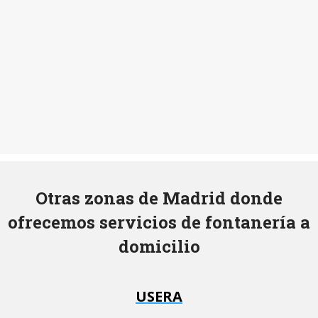
Otras zonas de Madrid donde
ofrecemos servicios de fontanería a
domicilio
USERA