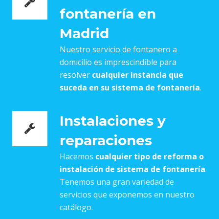
fontanería en
Madrid
Nuestro servicio de fontanero a
domicilio es imprescindible para
resolver
cualquier instancia que
suceda en su sistema de fontanería
.
Instalaciones y
reparaciones
Hacemos
cualquier tipo de reforma o
instalación de sistema de fontanería
.
Tenemos una gran variedad de
servicios que exponemos en nuestro
catálogo.