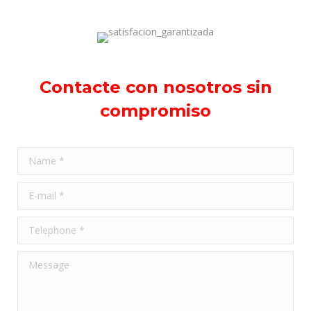
Contacte con nosotros sin
compromiso
Name *
E-mail *
Telephone *
Message