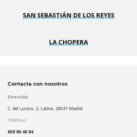
SAN SEBASTIÁN DE LOS REYES
LA CHOPERA
Contacta con nosotros
Dirección
C. del Lucero, 2, Latina, 28047 Madrid
Teléfono:
658 80 40 84