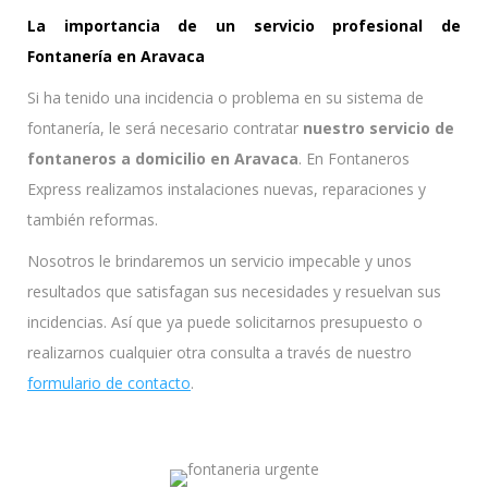
La importancia de un servicio profesional de
Fontanería en Aravaca
Si ha tenido una incidencia o problema en su sistema de
fontanería, le será necesario contratar
nuestro servicio de
fontaneros a domicilio en Aravaca
. En Fontaneros
Express realizamos instalaciones nuevas, reparaciones y
también reformas.
Nosotros le brindaremos un servicio impecable y unos
resultados que satisfagan sus necesidades y resuelvan sus
incidencias. Así que ya puede solicitarnos presupuesto o
realizarnos cualquier otra consulta a través de nuestro
formulario de contacto
.