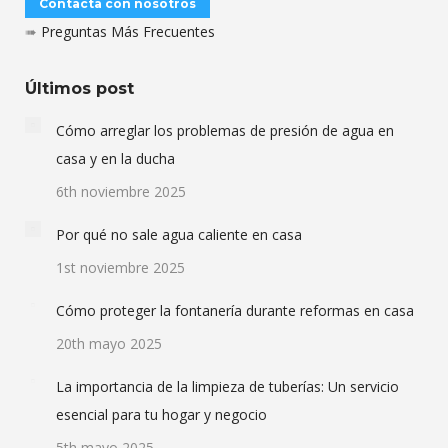
Contacta con nosotros
➠
Preguntas Más Frecuentes
Últimos post
Cómo arreglar los problemas de presión de agua en
casa y en la ducha
6th noviembre 2025
Por qué no sale agua caliente en casa
1st noviembre 2025
Cómo proteger la fontanería durante reformas en casa
20th mayo 2025
La importancia de la limpieza de tuberías: Un servicio
esencial para tu hogar y negocio
5th mayo 2025