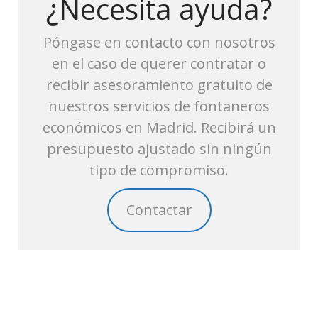
¿Necesita ayuda?
Póngase en contacto con nosotros
en el caso de querer contratar o
recibir asesoramiento gratuito de
nuestros servicios de fontaneros
económicos en Madrid. Recibirá un
presupuesto ajustado sin ningún
tipo de compromiso.
Contactar