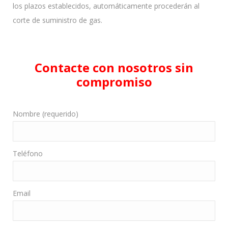
los plazos establecidos, automáticamente procederán al
corte de suministro de gas.
Contacte con nosotros sin
compromiso
Nombre (requerido)
Teléfono
Email