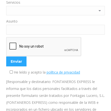
Servicios
Asunto
He leído y acepto la
política de privacidad
[Responsable y destinatario: FONTANEROS EXPRESS le
informa que los datos personales facilitados a través del
presente formulario serán tratados por Fontagas Lucero, S.L.
(FONTANEROS EXPRESS) como responsable de la WEB e
incorporados en un fichero ubicado en los servidores de