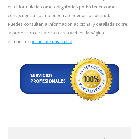
en el formulario como obligatorios podrá tener como
consecuencia que no pueda atenderse su solicitud.
Puedes consultar la información adicional y detallada sobre
la protección de datos en esta web en la página
de nuestra
política de privacidad
.]