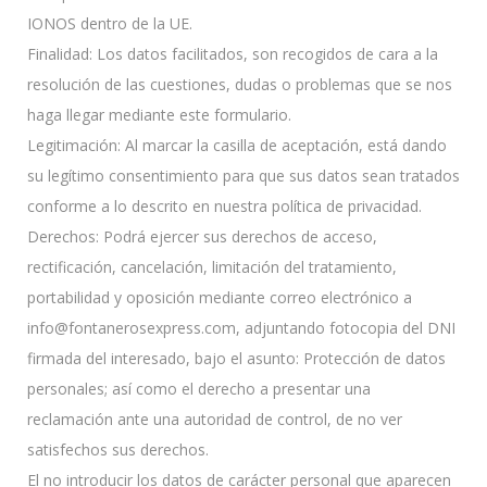
IONOS dentro de la UE.
Finalidad: Los datos facilitados, son recogidos de cara a la
resolución de las cuestiones, dudas o problemas que se nos
haga llegar mediante este formulario.
Legitimación: Al marcar la casilla de aceptación, está dando
su legítimo consentimiento para que sus datos sean tratados
conforme a lo descrito en nuestra política de privacidad.
Derechos: Podrá ejercer sus derechos de acceso,
rectificación, cancelación, limitación del tratamiento,
portabilidad y oposición mediante correo electrónico a
info@fontanerosexpress.com, adjuntando fotocopia del DNI
firmada del interesado, bajo el asunto: Protección de datos
personales; así como el derecho a presentar una
reclamación ante una autoridad de control, de no ver
satisfechos sus derechos.
El no introducir los datos de carácter personal que aparecen