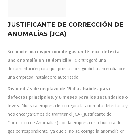
JUSTIFICANTE DE CORRECCIÓN DE
ANOMALÍAS (JCA)
Si durante una
inspección de gas un técnico detecta
una anomalía en su domicilio
, le entregará una
documentación para que pueda corregir dicha anomalía por
una empresa instaladora autorizada.
Dispondrás de un plazo de 15 días hábiles para
defectos principales, y 6 meses para los secundarios o
leves.
Nuestra empresa le corregirá la anomalía detectada y
nos encargaremos de tramitar el JCA ( Justificante de
Corrección de Anomalías) con la empresa distribuidora de
gas correspondiente ya que si no se corrige la anomalía en