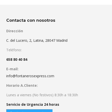
Contacta con nosotros
Dirección
C. del Lucero, 2, Latina, 28047 Madrid
Teléfono:
658 80 40 84
E-mail:
info@fontanerosexpress.com
Horario A.Cliente:
Lunes a viernes (No festivos) 8:30h a 18:30h
Servicio de Urgencia 24 horas