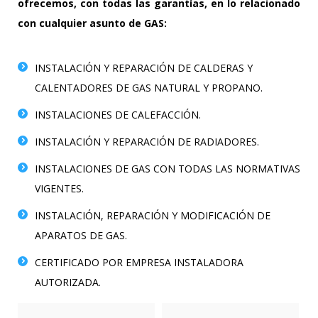
ofrecemos, con todas las garantías, en lo relacionado
con cualquier asunto de GAS:
INSTALACIÓN Y REPARACIÓN DE CALDERAS Y
CALENTADORES DE GAS NATURAL Y PROPANO.
INSTALACIONES DE CALEFACCIÓN.
INSTALACIÓN Y REPARACIÓN DE RADIADORES.
INSTALACIONES DE GAS CON TODAS LAS NORMATIVAS
VIGENTES.
INSTALACIÓN, REPARACIÓN Y MODIFICACIÓN DE
APARATOS DE GAS.
CERTIFICADO POR EMPRESA INSTALADORA
AUTORIZADA.