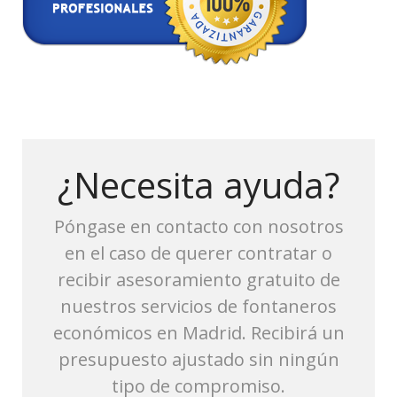
¿Necesita ayuda?
Póngase en contacto con nosotros
en el caso de querer contratar o
recibir asesoramiento gratuito de
nuestros servicios de fontaneros
económicos en Madrid. Recibirá un
presupuesto ajustado sin ningún
tipo de compromiso.