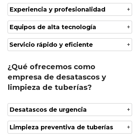
Experiencia y profesionalidad
Equipos de alta tecnología
Servicio rápido y eficiente
¿Qué ofrecemos como
empresa de desatascos y
limpieza de tuberías?
Desatascos de urgencia
Limpieza preventiva de tuberías