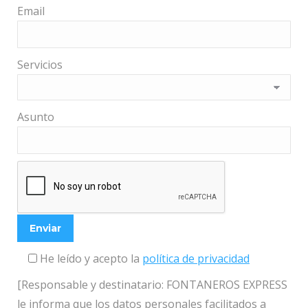
Email
Servicios
Asunto
He leído y acepto la
política de privacidad
[Responsable y destinatario: FONTANEROS EXPRESS
le informa que los datos personales facilitados a