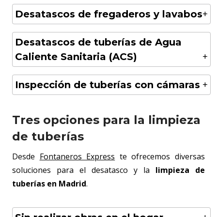
Desatascos de fregaderos y lavabos
Desatascos de tuberías de Agua
Caliente Sanitaria (ACS)
Inspección de tuberías con cámaras
Tres opciones para la limpieza
de tuberías
Desde
Fontaneros Express
te ofrecemos diversas
soluciones para el desatasco y la
limpieza de
tuberías en Madrid
.