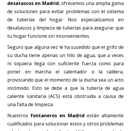
desatascos en Madrid
, ofrecemos una amplia gama
de soluciones para evitar problemas con el sistema
de tuberías del hogar. Nos especializamos en
desatascos y limpieza de tuberías para asegurar que
tu hogar funcione sin inconvenientes.
Seguro que alguna vez le ha sucedido que el grifo de
su ducha tiene apenas un hilo de agua, que a veces
ni siquiera llega con suficiente fuerza como para
poner en marcha el calentador o la caldera,
provocando que el momento de la ducha sea un acto
incómodo. Esto se debe a que la tubería de agua
caliente sanitaria (ACS) está obstruida a causa de
una falta de limpieza.
Nuestros
fontaneros en Madrid
están altamente
cualificados para solucionar estos y otros problemas