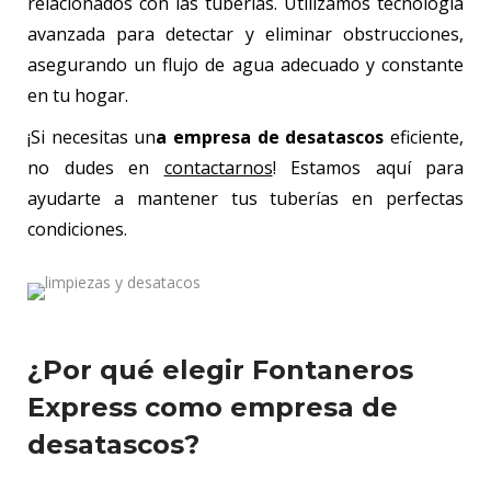
relacionados con las tuberías. Utilizamos tecnología
avanzada para detectar y eliminar obstrucciones,
asegurando un flujo de agua adecuado y constante
en tu hogar.
¡Si necesitas un
a empresa de desatascos
eficiente,
no dudes en
contactarnos
! Estamos aquí para
ayudarte a mantener tus tuberías en perfectas
condiciones.
¿Por qué elegir Fontaneros
Express como empresa de
desatascos?