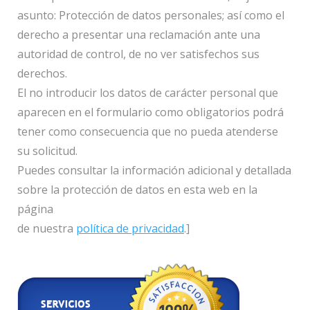
asunto: Protección de datos personales; así como el
derecho a presentar una reclamación ante una
autoridad de control, de no ver satisfechos sus
derechos.
El no introducir los datos de carácter personal que
aparecen en el formulario como obligatorios podrá
tener como consecuencia que no pueda atenderse
su solicitud.
Puedes consultar la información adicional y detallada
sobre la protección de datos en esta web en la
página
de nuestra
política de privacidad
.]