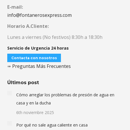
E-mail:
info@fontanerosexpress.com
Horario A.Cliente:
Lunes a viernes (No festivos) 8:30h a 18:30h
Servicio de Urgencia 24 horas
Contacta con nosotros
➠
Preguntas Más Frecuentes
Últimos post
Cómo arreglar los problemas de presión de agua en
casa y en la ducha
6th noviembre 2025
Por qué no sale agua caliente en casa