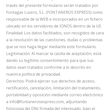
través del presente formulario serán tratados por
Fontagas Lucero, S.L. (FONTANEROS EXPRESS) como
responsable de la WEB e incorporados en un fichero
ubicado en los servidores de IONOS dentro de la UE.
Finalidad: Los datos facilitados, son recogidos de cara
a la resolución de las cuestiones, dudas o problemas
que se nos haga llegar mediante este formulario.
Legitimación: Al marcar la casilla de aceptación, está
dando su legítimo consentimiento para que sus
datos sean tratados conforme a lo descrito en
nuestra política de privacidad.
Derechos: Podrá ejercer sus derechos de acceso,
rectificación, cancelación, limitación del tratamiento,
portabilidad y oposición mediante correo electrónico
a info@fontanerosexpress.com, adjuntando
fotocopia del DNI firmada del interesado, bajo el