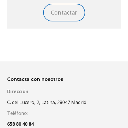
Contactar
Contacta con nosotros
Dirección
C. del Lucero, 2, Latina, 28047 Madrid
Teléfono:
658 80 40 84