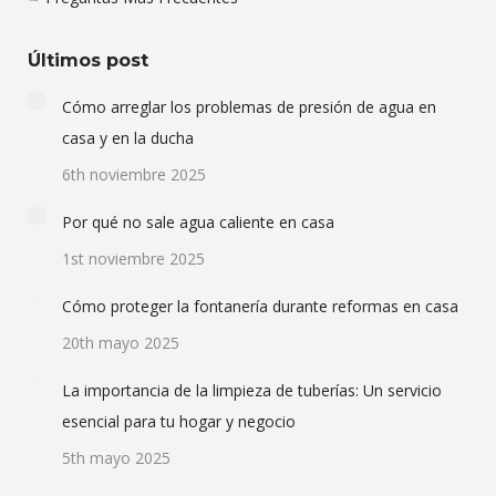
Últimos post
Cómo arreglar los problemas de presión de agua en
casa y en la ducha
6th noviembre 2025
Por qué no sale agua caliente en casa
1st noviembre 2025
Cómo proteger la fontanería durante reformas en casa
20th mayo 2025
La importancia de la limpieza de tuberías: Un servicio
esencial para tu hogar y negocio
5th mayo 2025