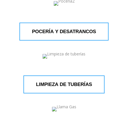
POCERÍA Y DESATRANCOS
LIMPIEZA DE TUBERÍAS