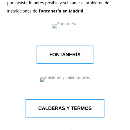
para asistir lo antes posible y subsanar el problema de
instalaciones de
fontanería en Madrid
.
FONTANERÍA
CALDERAS Y TERMOS