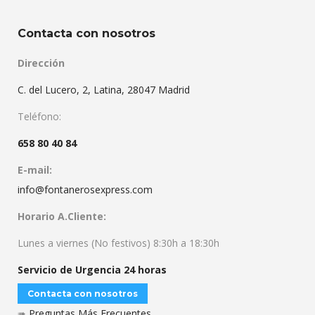
Contacta con nosotros
Dirección
C. del Lucero, 2, Latina, 28047 Madrid
Teléfono:
658 80 40 84
E-mail:
info@fontanerosexpress.com
Horario A.Cliente:
Lunes a viernes (No festivos) 8:30h a 18:30h
Servicio de Urgencia 24 horas
Contacta con nosotros
➠
Preguntas Más Frecuentes