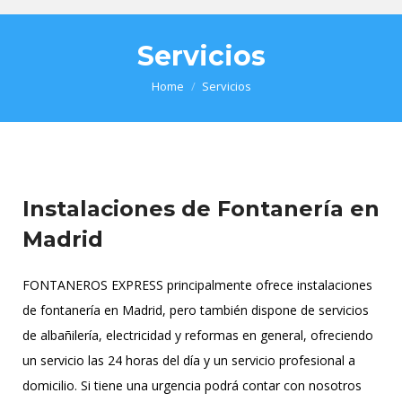
Servicios
You are here:
Home
Servicios
Instalaciones de Fontanería en
Madrid
FONTANEROS EXPRESS principalmente ofrece instalaciones
de fontanería en Madrid, pero también dispone de servicios
de albañilería, electricidad y reformas en general, ofreciendo
un servicio las 24 horas del día y un servicio profesional a
domicilio. Si tiene una urgencia podrá contar con nosotros