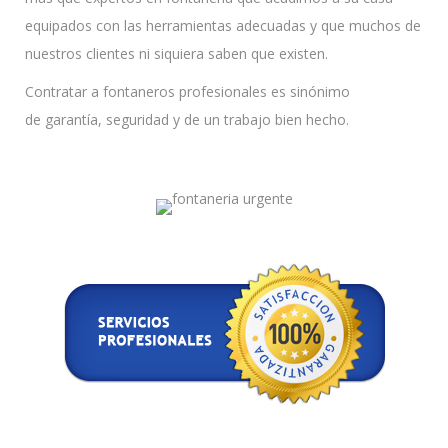
equipados con las herramientas adecuadas y que muchos de
nuestros clientes ni siquiera saben que existen.
Contratar a fontaneros profesionales es sinónimo
de garantía, seguridad y de un trabajo bien hecho.