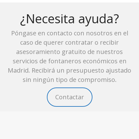
¿Necesita ayuda?
Póngase en contacto con nosotros en el
caso de querer contratar o recibir
asesoramiento gratuito de nuestros
servicios de fontaneros económicos en
Madrid. Recibirá un presupuesto ajustado
sin ningún tipo de compromiso.
Contactar