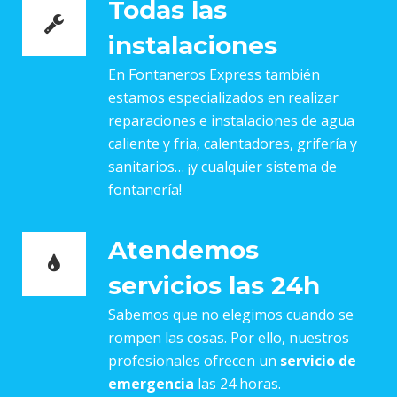
Todas las
instalaciones
En Fontaneros Express también
estamos especializados en realizar
reparaciones e instalaciones de agua
caliente y fria, calentadores, grifería y
sanitarios… ¡y cualquier sistema de
fontanería!
Atendemos
servicios las 24h
Sabemos que no elegimos cuando se
rompen las cosas. Por ello, nuestros
profesionales ofrecen un
servicio de
emergencia
las 24 horas.