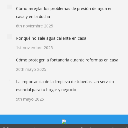
Cómo arreglar los problemas de presión de agua en
casa y en la ducha
6th noviembre 2025
Por qué no sale agua caliente en casa
1st noviembre 2025
Cómo proteger la fontanería durante reformas en casa
20th mayo 2025
La importancia de la limpieza de tuberías: Un servicio
esencial para tu hogar y negocio
5th mayo 2025