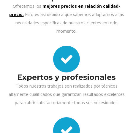
Ofrecemos los
mejores precios en relación calidad-
precio.
Esto es así debido a que sabemos adaptarnos a las
necesidades específicas de nuestros clientes en todo
momento.
Expertos y profesionales
Todos nuestros trabajos son realizados por técnicos
altamente cualificados que garantizan resultados excelentes
para cubrir satisfactoriamente todas sus necesidades.