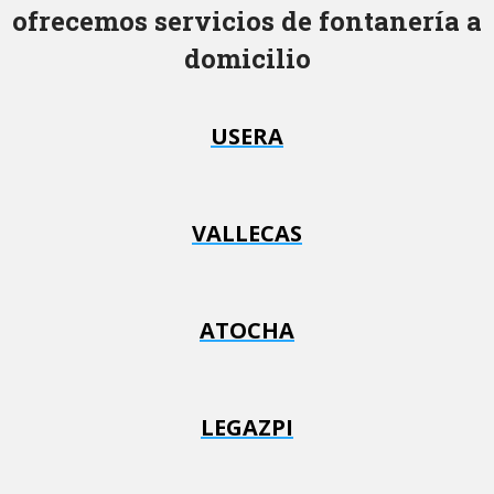
ofrecemos servicios de fontanería a
domicilio
USERA
VALLECAS
ATOCHA
LEGAZPI