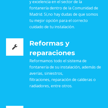
y excelencia en el sector de la
fontanería dentro de la Comunidad de
Madrid. Sí,no hay dudas de que somos
tu mejor opción para el correcto
cuidado de tu instalación.
Reformas y
reparaciones
Reformamos todo el sistema de
fontanería de su instalación, además de
averías, siniestros,
filtraciones, reparación de calderas o
radiadores, entre otros.