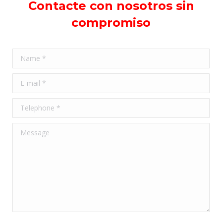
Contacte con nosotros sin
compromiso
Name *
E-mail *
Telephone *
Message