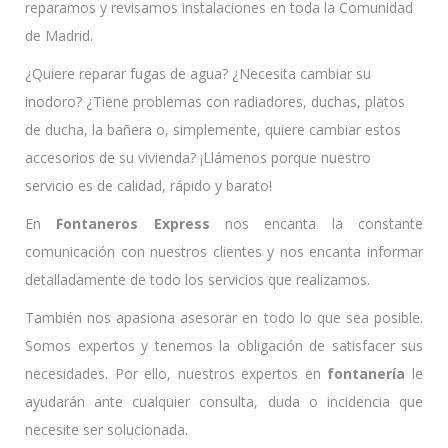
reparamos y revisamos instalaciones en toda la Comunidad
de Madrid.
¿Quiere reparar fugas de agua? ¿Necesita cambiar su
inodoro? ¿Tiene problemas con radiadores, duchas, platos
de ducha, la bañera o, simplemente, quiere cambiar estos
accesorios de su vivienda? ¡Llámenos porque nuestro
servicio es de calidad, rápido y barato!
En
Fontaneros Express
nos encanta la constante
comunicación con nuestros clientes y nos encanta informar
detalladamente de todo los servicios que realizamos.
También nos apasiona asesorar en todo lo que sea posible.
Somos expertos y tenemos la obligación de satisfacer sus
necesidades. Por ello, nuestros expertos en
fontanería
le
ayudarán
ante cualquier consulta, duda o incidencia que
necesite ser solucionada.