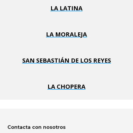
LA LATINA
LA MORALEJA
SAN SEBASTIÁN DE LOS REYES
LA CHOPERA
Contacta con nosotros