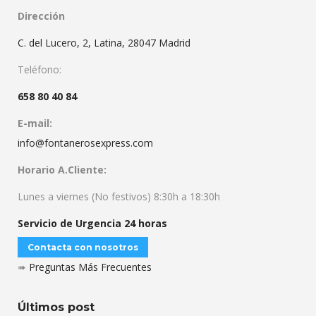
Dirección
C. del Lucero, 2, Latina, 28047 Madrid
Teléfono:
658 80 40 84
E-mail:
info@fontanerosexpress.com
Horario A.Cliente:
Lunes a viernes (No festivos) 8:30h a 18:30h
Servicio de Urgencia 24 horas
Contacta con nosotros
➠
Preguntas Más Frecuentes
Últimos post