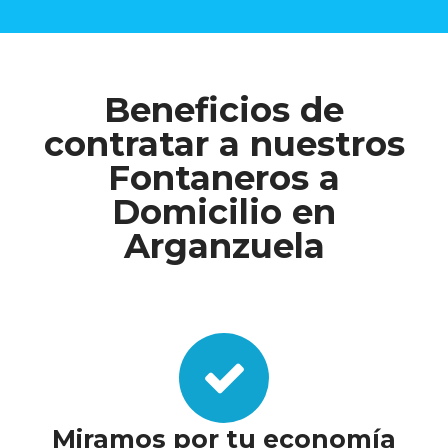
Beneficios de
contratar a nuestros
Fontaneros a
Domicilio en
Arganzuela
Miramos por tu economía