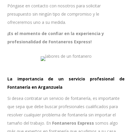
Póngase en contacto con nosotros para solicitar
presupuesto sin ningún tipo de compromiso y le
ofreceremos uno a su medida.
¡Es el momento de confiar en la experiencia y
profesionalidad de Fontaneros Express!
La importancia de un servicio profesional de
Fontanería en Arganzuela
Si desea contratar un servicio de fontanería, es importante
que sepa que debe buscar profesionales cualificados para
resolver cualquier problema de fontanería sin importar el
tamaño del trabajo. En
Fontaneros Express
somos algo
más que expertos en fontanería que acudimos a su casa