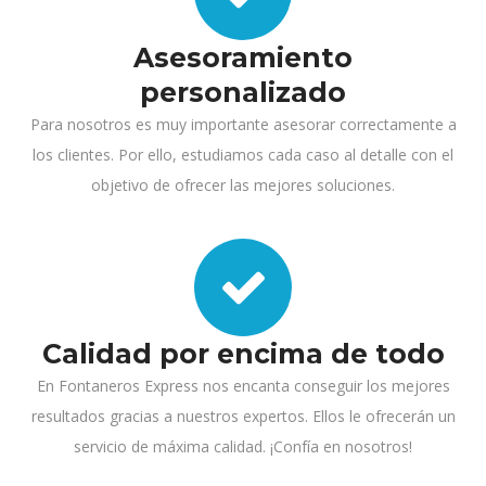
Asesoramiento
personalizado
Para nosotros es muy importante asesorar correctamente a
los clientes. Por ello, estudiamos cada caso al detalle con el
objetivo de ofrecer las mejores soluciones.
Calidad por encima de todo
En Fontaneros Express nos encanta conseguir los mejores
resultados gracias a nuestros expertos. Ellos le ofrecerán un
servicio de máxima calidad. ¡Confía en nosotros!