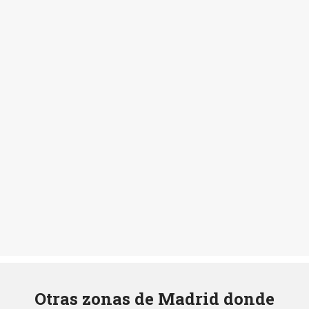
Otras zonas de Madrid donde