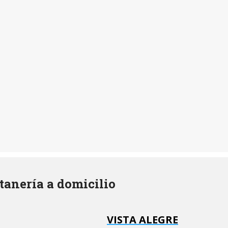
tanería a domicilio
VISTA ALEGRE