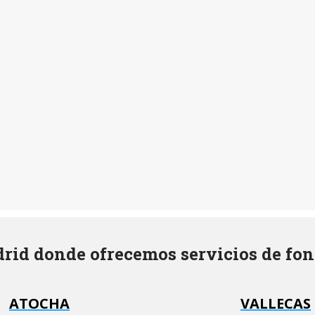
rid donde ofrecemos servicios de fon
ATOCHA
VALLECAS