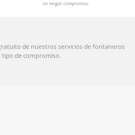
sin ningún compromiso.
ratuito de nuestros servicios de fontaneros
n tipo de compromiso.