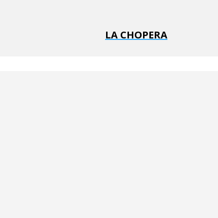
LA CHOPERA