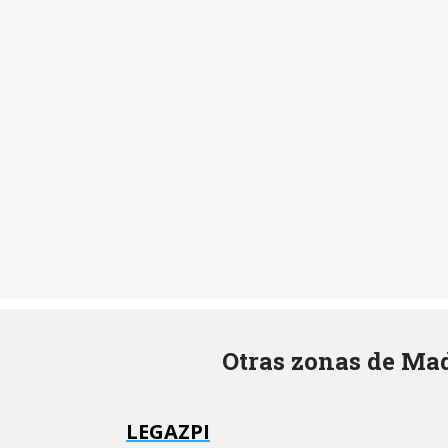
Otras zonas de Mad
LEGAZPI