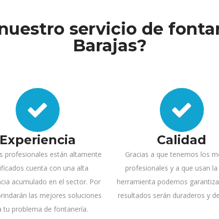
nuestro servicio de fonta
Barajas?
Experiencia
Calidad
s profesionales están altamente
Gracias a que tenemos los m
ificados cuenta con una alta
profesionales y a que usan la
ncia acumulado en el sector. Por
herramienta podemos garantiza
 brindarán las mejores soluciones
resultados serán duraderos y de
a tu problema de fontanería.