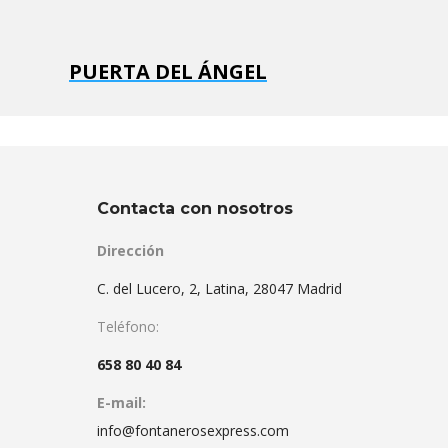
PUERTA DEL ÁNGEL
Contacta con nosotros
Dirección
C. del Lucero, 2, Latina, 28047 Madrid
Teléfono:
658 80 40 84
E-mail:
info@fontanerosexpress.com