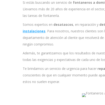
Si estás buscando un servicio de
fontaneros a domic
Llevamos más de 20 años de experiencia en el sector,
las tareas de fontanería.
Somos expertos en
desatascos
, en reparación y
det
instalaciones
. Para nosotros, nuestros clientes so
departamento de atención al cliente que resolverá de
ningún compromiso.
Además, te garantizamos que los resultados de nuest
todas las exigencias y expectativas de cada uno de los
Te brindamos un servicio de urgencia para hacer
repa
conscientes de que en cualquier momento puede apare
estos no suelen esperar.