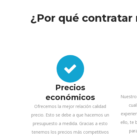
¿Por qué contratar 
Precios
económicos
Nuestro
cual
Ofrecemos la mejor relación calidad
experie
precio. Esto se debe a que hacemos un
ello, te
presupuesto a medida. Gracias a esto
par
tenemos los precios más competitivos