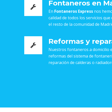
Fontaneros en M
En
Fontaneros Express
nos hemos
calidad de todos los servicios qu
el resto de la comunidad de Madri
Reformas y repar
Nuestros fontaneros a domicilio e
reformas del sistema de fontanería
reparación de calderas o radiador