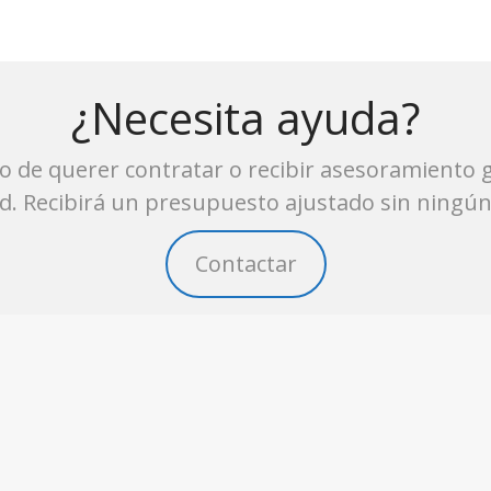
¿Necesita ayuda?
o de querer contratar o recibir asesoramiento g
. Recibirá un presupuesto ajustado sin ningú
Contactar