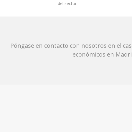
del sector.
Póngase en contacto con nosotros en el cas
económicos en Madrid