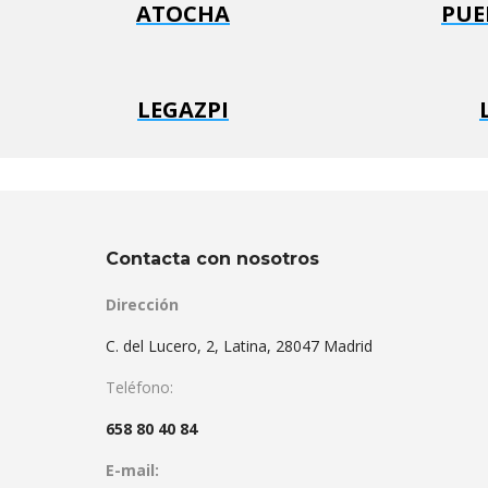
ATOCHA
PUE
LEGAZPI
Contacta con nosotros
Dirección
C. del Lucero, 2, Latina, 28047 Madrid
Teléfono:
658 80 40 84
E-mail: