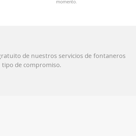
.
momento.
ratuito de nuestros servicios de fontaneros
n tipo de compromiso.