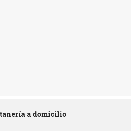
tanería a domicilio