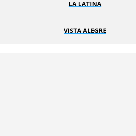
LA LATINA
VISTA ALEGRE