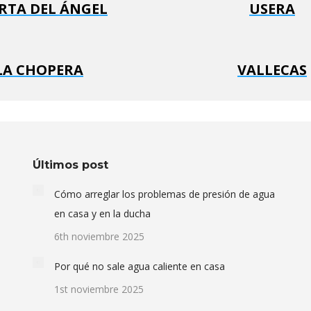
RTA DEL ÁNGEL
USERA
LA CHOPERA
VALLECAS
Últimos post
Cómo arreglar los problemas de presión de agua
en casa y en la ducha
6th noviembre 2025
Por qué no sale agua caliente en casa
1st noviembre 2025