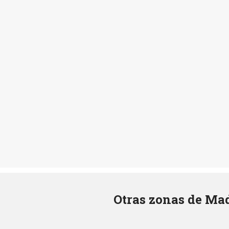
Otras zonas de Mad