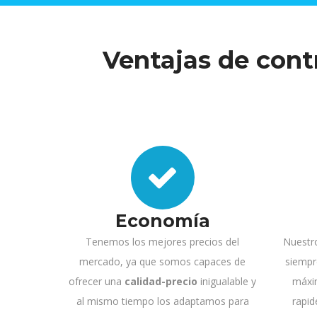
Ventajas de cont
Economía
Tenemos los mejores precios del
Nuestr
mercado, ya que somos capaces de
siempr
ofrecer una
calidad-precio
inigualable y
máxi
al mismo tiempo los adaptamos para
rapid