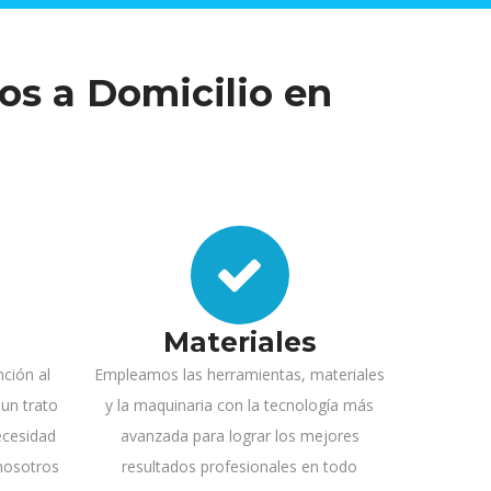
os a Domicilio en
Materiales
ción al
Empleamos las herramientas, materiales
 un trato
y la maquinaria con la tecnología más
ecesidad
avanzada para lograr los mejores
 nosotros
resultados profesionales en todo