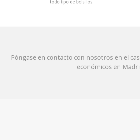
todo tipo de bolsillos.
Póngase en contacto con nosotros en el cas
económicos en Madrid