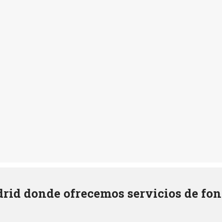
rid donde ofrecemos servicios de fon