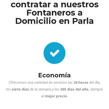
contratar a nuestros
Fontaneros a
Domicilio en Parla
Economía
Ofrecemos una variedad de servicios las
24 horas
del día,
los
siete días
de la semana y los
365 días del año
, siempre
al
mejor precio.