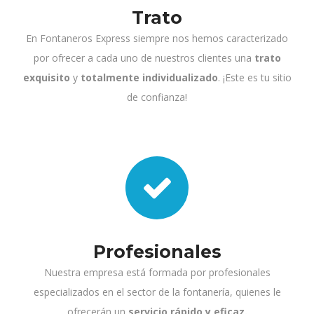
Trato
En Fontaneros Express siempre nos hemos caracterizado
por ofrecer a cada uno de nuestros clientes una
trato
exquisito
y
totalmente individualizado
. ¡Este es tu sitio
de confianza!
Profesionales
Nuestra empresa está formada por profesionales
especializados en el sector de la fontanería, quienes le
ofrecerán un
servicio rápido y eficaz.