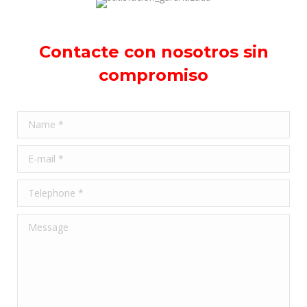
Contacte con nosotros sin
compromiso
Name *
E-mail *
Telephone *
Message