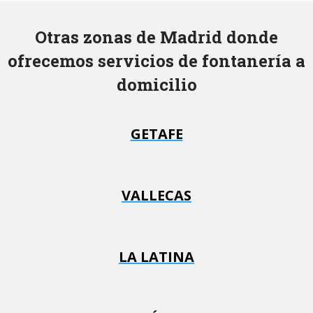
Otras zonas de Madrid donde
ofrecemos servicios de fontanería a
domicilio
GETAFE
VALLECAS
LA LATINA