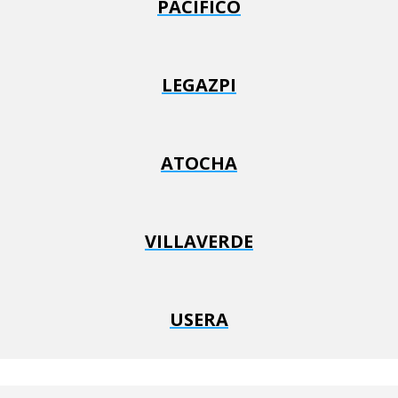
PACÍFICO
LEGAZPI
ATOCHA
VILLAVERDE
USERA