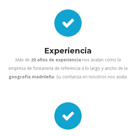
Experiencia
Más de
20 años de experiencia
nos avalan como la
empresa de fontanería de referencia a lo largo y ancho de la
geografía madrileña
. Su confianza en nosotros nos avala.