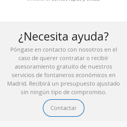
¿Necesita ayuda?
Póngase en contacto con nosotros en el
caso de querer contratar o recibir
asesoramiento gratuito de nuestros
servicios de fontaneros económicos en
Madrid. Recibirá un presupuesto ajustado
sin ningún tipo de compromiso.
Contactar