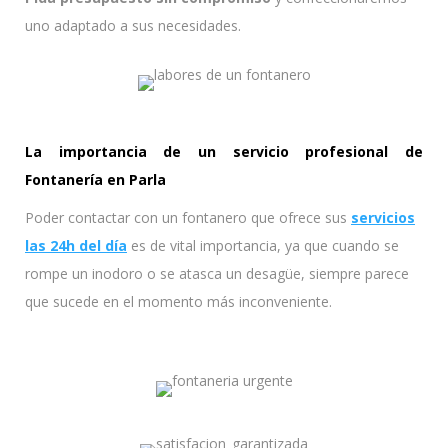
uno adaptado a sus necesidades.
La importancia de un servicio profesional de
Fontanería en Parla
Poder contactar con un fontanero que ofrece sus
servicios
las 24h del día
es de vital importancia, ya que cuando se
rompe un inodoro o se atasca un desagüe, siempre parece
que sucede en el momento más inconveniente.