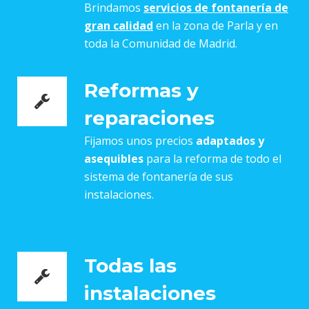
Brindamos
servicios de fontanería de
gran calidad
en la zona de Parla y en
toda la Comunidad de Madrid.
Reformas y
reparaciones
Fijamos unos precios
adaptados y
asequibles
para la reforma de todo el
sistema de fontanería de sus
instalaciones.
Todas las
instalaciones