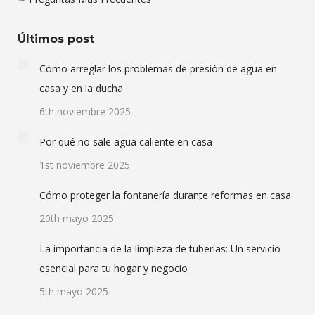
Últimos post
Cómo arreglar los problemas de presión de agua en
casa y en la ducha
6th noviembre 2025
Por qué no sale agua caliente en casa
1st noviembre 2025
Cómo proteger la fontanería durante reformas en casa
20th mayo 2025
La importancia de la limpieza de tuberías: Un servicio
esencial para tu hogar y negocio
5th mayo 2025