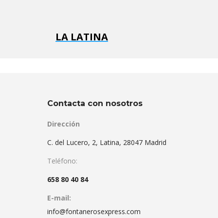
LA LATINA
Contacta con nosotros
Dirección
C. del Lucero, 2, Latina, 28047 Madrid
Teléfono:
658 80 40 84
E-mail:
info@fontanerosexpress.com