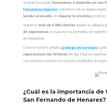
Si estás buscando
fontaneros a domicilio en San 
Fontaneros Express
contamos con un equipo especi
lavabo atascado
, en
reparar la cisterna
y todo lo 
Nuestros
más de 5.000 clientes
avalan la calidad y
de experiencia,
lo cual nos ha permitido ser experto
de fontanería.
Conoce nuestro amplio
catálogo de servicios
y pon
reparaciones las 24 horas
del día. Deja en nuestra
con nosotros tendrás los mejores resultados al mejor
¿Cuál es la importancia de 
San Fernando de Henares?