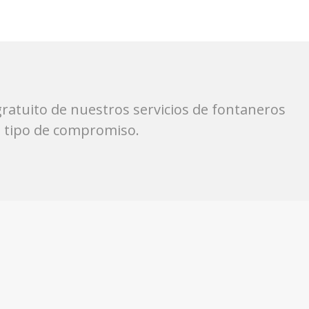
ratuito de nuestros servicios de fontaneros
n tipo de compromiso.