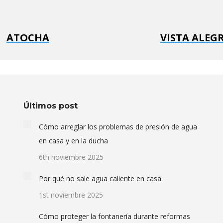
ATOCHA
VISTA ALEG
Últimos post
Cómo arreglar los problemas de presión de agua
en casa y en la ducha
6th noviembre 2025
Por qué no sale agua caliente en casa
1st noviembre 2025
Cómo proteger la fontanería durante reformas