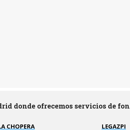
rid donde ofrecemos servicios de fon
LA CHOPERA
LEGAZPI