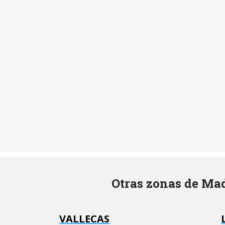
Otras zonas de Mad
VALLECAS