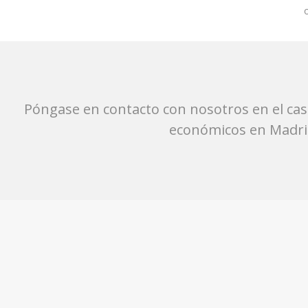
Póngase en contacto con nosotros en el cas
económicos en Madrid