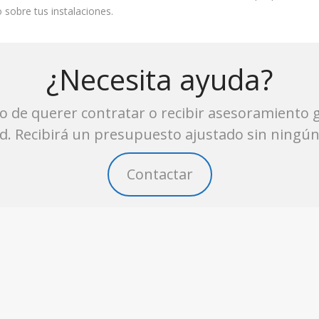
o sobre tus instalaciones.
¿Necesita ayuda?
o de querer contratar o recibir asesoramiento g
. Recibirá un presupuesto ajustado sin ningú
Contactar