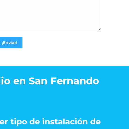
¡Enviar!
ilio en San Fernando
er tipo de instalación de