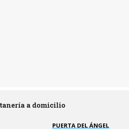
tanería a domicilio
PUERTA DEL ÁNGEL