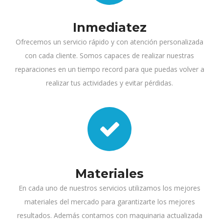
Inmediatez
Ofrecemos un servicio rápido y con atención personalizada
con cada cliente. Somos capaces de realizar nuestras
reparaciones en un tiempo record para que puedas volver a
realizar tus actividades y evitar pérdidas.
Materiales
En cada uno de nuestros servicios utilizamos los mejores
materiales del mercado para garantizarte los mejores
resultados. Además contamos con maquinaria actualizada