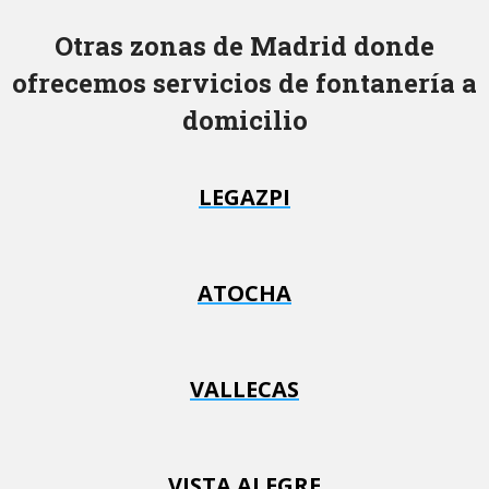
Otras zonas de Madrid donde
ofrecemos servicios de fontanería a
domicilio
LEGAZPI
ATOCHA
VALLECAS
VISTA ALEGRE