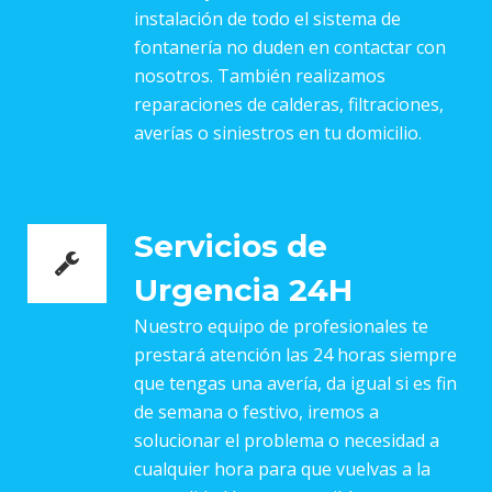
instalación de todo el sistema de
fontanería no duden en contactar con
nosotros. También realizamos
reparaciones de calderas, filtraciones,
averías o siniestros en tu domicilio.
Servicios de
Urgencia 24H
Nuestro equipo de profesionales te
prestará atención las 24 horas siempre
que tengas una avería, da igual si es fin
de semana o festivo, iremos a
solucionar el problema o necesidad a
cualquier hora para que vuelvas a la