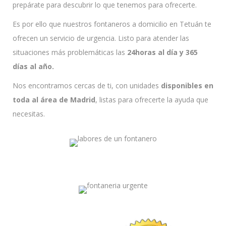
prepárate para descubrir lo que tenemos para ofrecerte.
Es por ello que nuestros fontaneros a domicilio en Tetuán te
ofrecen un servicio de urgencia. Listo para atender las
situaciones más problemáticas las
24horas al día y 365
días al año.
Nos encontramos cercas de ti, con unidades
disponibles en
toda al área de Madrid
, listas para ofrecerte la ayuda que
necesitas.