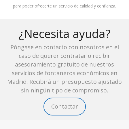
para poder ofrecerte un servicio de calidad y confianza.
¿Necesita ayuda?
Póngase en contacto con nosotros en el
caso de querer contratar o recibir
asesoramiento gratuito de nuestros
servicios de fontaneros económicos en
Madrid. Recibirá un presupuesto ajustado
sin ningún tipo de compromiso.
Contactar