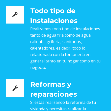
Todo tipo de
instalaciones
Realizamos todo tipo de instalaciones
tanto de agua fría como de agua
caliente, grifería, sanitarios,
calentadores, es decir, todo lo
relacionado con la fontanería en
general tanto en tu hogar como en tu
negocio.
Reformas y
reparaciones
Si estas realizando la reforma de tu
vivienda y necesitas realizar la