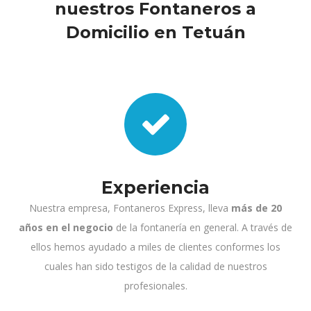
nuestros Fontaneros a
Domicilio en Tetuán
Experiencia
Nuestra empresa, Fontaneros Express, lleva
más de 20
años en el negocio
de la fontanería en general. A través de
ellos hemos ayudado a miles de clientes conformes los
cuales han sido testigos de la calidad de nuestros
profesionales.