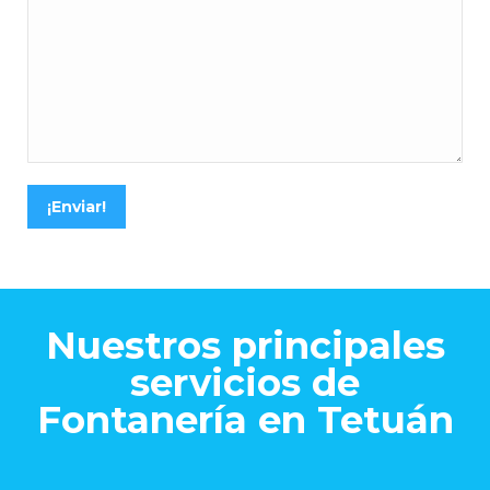
¡Enviar!
Nuestros principales
servicios de
Fontanería en Tetuán