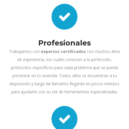
Profesionales
Trabajamos con
expertos certificados
con muchos años
de experiencia, los cuales conocen a la perfección,
protocolos específicos para cada problema que se pueda
presentar en tu vivienda. Todos ellos se encuentran a tu
disposición y luego de llamarlos llegarán en pocos minutos
para ayudarte con su set de herramientas especializadas.