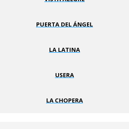
PUERTA DEL ÁNGEL
LA LATINA
USERA
LA CHOPERA