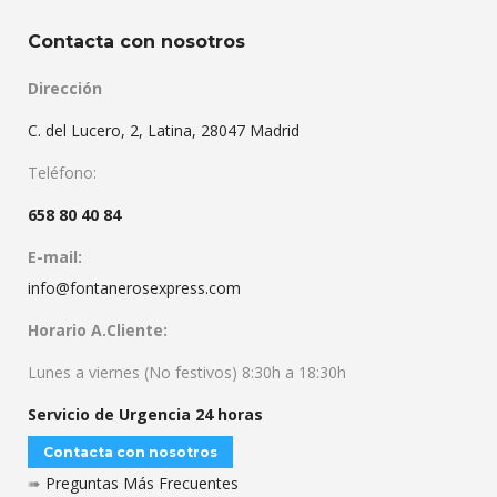
Contacta con nosotros
Dirección
C. del Lucero, 2, Latina, 28047 Madrid
Teléfono:
658 80 40 84
E-mail:
info@fontanerosexpress.com
Horario A.Cliente:
Lunes a viernes (No festivos) 8:30h a 18:30h
Servicio de Urgencia 24 horas
Contacta con nosotros
➠
Preguntas Más Frecuentes