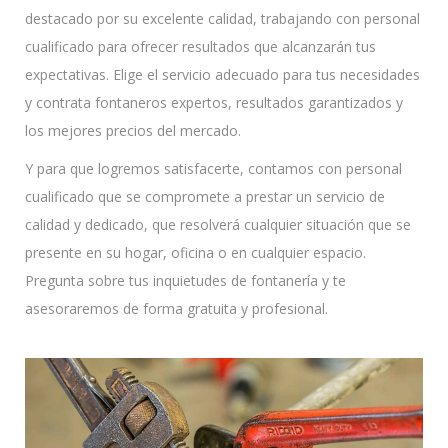
destacado por su excelente calidad, trabajando con personal
cualificado para ofrecer resultados que alcanzarán tus
expectativas. Elige el servicio adecuado para tus necesidades
y contrata fontaneros expertos, resultados garantizados y
los mejores precios del mercado.
Y para que logremos satisfacerte, contamos con personal
cualificado que se compromete a prestar un servicio de
calidad y dedicado, que resolverá cualquier situación que se
presente en su hogar, oficina o en cualquier espacio.
Pregunta sobre tus inquietudes de fontanería y te
asesoraremos de forma gratuita y profesional.