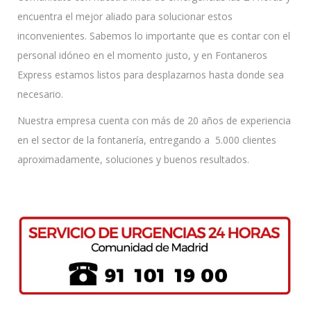
encuentra el mejor aliado para solucionar estos
inconvenientes. Sabemos lo importante que es contar con el
personal idóneo en el momento justo, y en Fontaneros
Express estamos listos para desplazarnos hasta donde sea
necesario.
Nuestra empresa cuenta con más de 20 años de experiencia
en el sector de la fontanería, entregando a 5.000 clientes
aproximadamente, soluciones y buenos resultados.