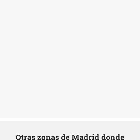
Otras zonas de Madrid donde