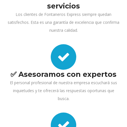
servicios
Los clientes de Fontaneros Express siempre quedan
satisfechos. Esta es una garantía de excelencia que confirma
nuestra calidad.
✅ Asesoramos con expertos
El personal profesional de nuestra empresa escuchará sus
inquietudes y te ofrecerá las respuestas oportunas que
busca.