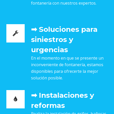
fontanería con nuestros expertos.
➡ Soluciones para
siniestros y
urgencias
En el momento en que se presente un
inconveniente de fontanería, estamos
disponibles para ofrecerte la mejor
solución posible.
➡ Instalaciones y
reformas
Realiza la instalación de grifos, bañeras