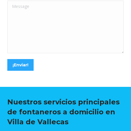
Message
¡Enviar!
Nuestros servicios principales
de fontaneros a domicilio en
Villa de Vallecas