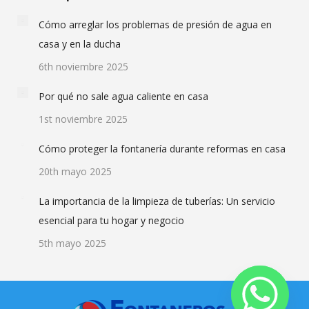
Cómo arreglar los problemas de presión de agua en
casa y en la ducha
6th noviembre 2025
Por qué no sale agua caliente en casa
1st noviembre 2025
Cómo proteger la fontanería durante reformas en casa
20th mayo 2025
La importancia de la limpieza de tuberías: Un servicio
esencial para tu hogar y negocio
5th mayo 2025