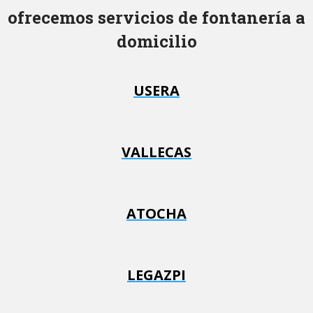
ofrecemos servicios de fontanería a
domicilio
USERA
VALLECAS
ATOCHA
LEGAZPI