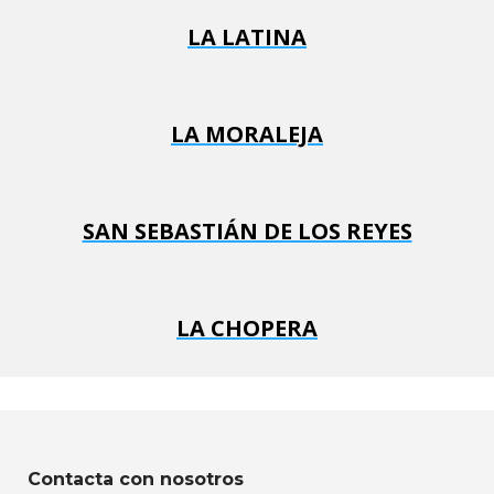
LA LATINA
LA MORALEJA
SAN SEBASTIÁN DE LOS REYES
LA CHOPERA
Contacta con nosotros