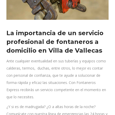
La importancia de un servicio
profesional de fontaneros a
domicilio en Villa de Vallecas
Ante cualquier eventualidad en sus tuberías y equipos como
calderas, termos, duchas, entre otros, lo mejor es contar
con personal de confianza, que te ayude a solucionar de
forma rápida y eficaz las situaciones. Con Fontaneros
Express recibirás un servicio competente en el momento en
que lo necesites.
¿Y si es de madrugada? ¿O a altas horas de la noche?
Comunícate con nuestra línea de emergencias las 24 horas y