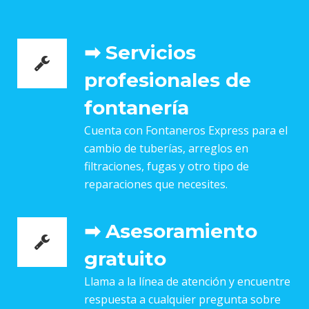
➡ Servicios
profesionales de
fontanería
Cuenta con Fontaneros Express para el
cambio de tuberías, arreglos en
filtraciones, fugas y otro tipo de
reparaciones que necesites.
➡ Asesoramiento
gratuito
Llama a la línea de atención y encuentre
respuesta a cualquier pregunta sobre