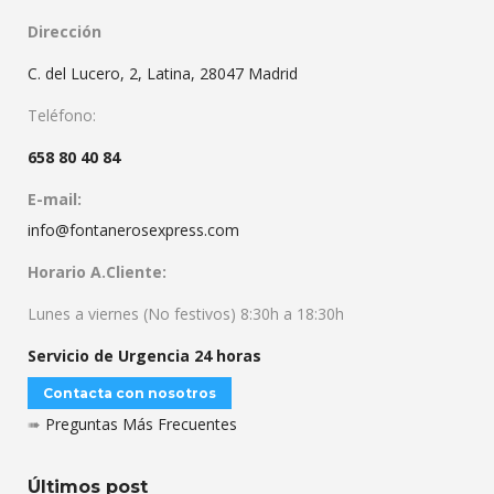
Dirección
C. del Lucero, 2, Latina, 28047 Madrid
Teléfono:
658 80 40 84
E-mail:
info@fontanerosexpress.com
Horario A.Cliente:
Lunes a viernes (No festivos) 8:30h a 18:30h
Servicio de Urgencia 24 horas
Contacta con nosotros
➠
Preguntas Más Frecuentes
Últimos post