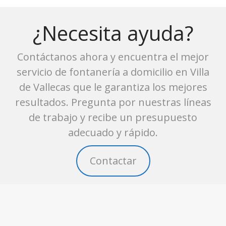
¿Necesita ayuda?
Contáctanos ahora y encuentra el mejor
servicio de fontanería a domicilio en Villa
de Vallecas que le garantiza los mejores
resultados. Pregunta por nuestras líneas
de trabajo y recibe un presupuesto
adecuado y rápido.
Contactar