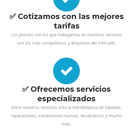
✅ Cotizamos con las mejores
tarifas
Los precios con los que trabajamos en nuestros servicios
son los más competitivos y atractivos del mercado.
✅ Ofrecemos servicios
especializados
Entre nuestros servicios está la hidrolimpieza de tuberías,
reparaciones, instalaciones nuevas, desatrancos y mucho
más.