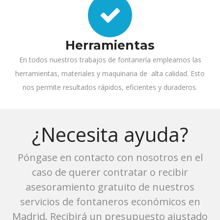
Herramientas
En todos nuestros trabajos de fontanería empleamos las
herramientas, materiales y maquinaria de alta calidad. Esto
nos permite resultados rápidos, eficientes y duraderos.
¿Necesita ayuda?
Póngase en contacto con nosotros en el
caso de querer contratar o recibir
asesoramiento gratuito de nuestros
servicios de fontaneros económicos en
Madrid. Recibirá un presupuesto ajustado