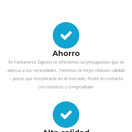
Ahorro
En Fontaneros Express te ofrecemos un presupuesto que se
adecua a tus necesidades. Tenemos la mejor relación calidad
– precio que encontrarás en el mercado. Ponte en contacto
con nosotros y compruébalo.