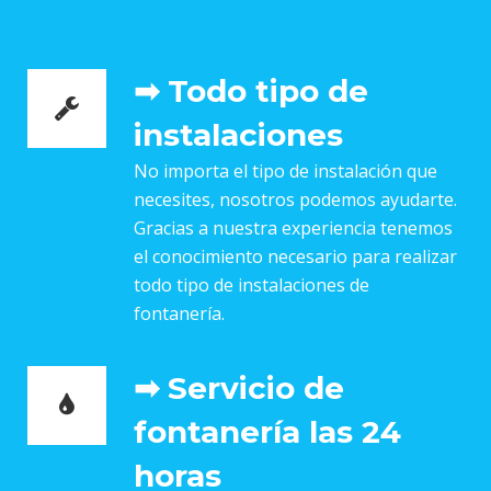
➡ Todo tipo de
instalaciones
No importa el tipo de instalación que
necesites, nosotros podemos ayudarte.
Gracias a nuestra experiencia tenemos
el conocimiento necesario para realizar
todo tipo de instalaciones de
fontanería.
➡ Servicio de
fontanería las 24
horas