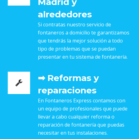
Madrid y
alrededores
Si contratas nuestro servicio de
fontaneros a domicilio te garantizamos
que tendrás la mejor solución a todo
tipo de problemas que se puedan
presentar en tu sistema de fontanería.
➡ Reformas y
reparaciones
En Fontaneros Express contamos con
un equipo de profesionales que puede
llevar a cabo cualquier reforma o
reparación de fontanería que puedas
necesitar en tus instalaciones.