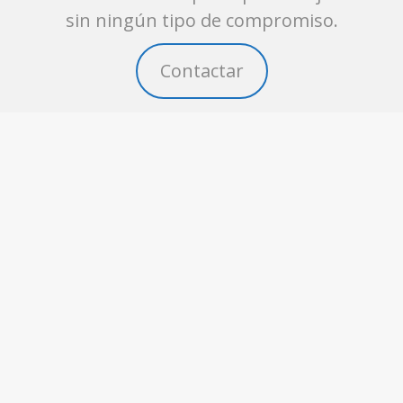
sin ningún tipo de compromiso.
Contactar