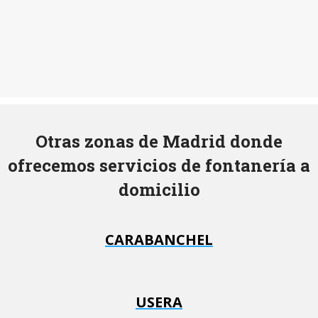
Otras zonas de Madrid donde
ofrecemos servicios de fontanería a
domicilio
CARABANCHEL
USERA