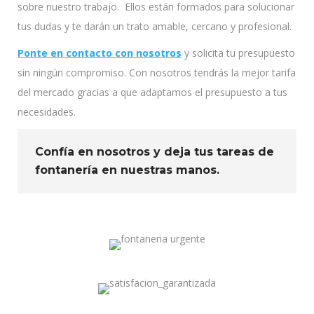
sobre nuestro trabajo. Ellos están formados para solucionar
tus dudas y te darán un trato amable, cercano y profesional.
Ponte en contacto con nosotros
y solicita tu presupuesto
sin ningún compromiso. Con nosotros tendrás la mejor tarifa
del mercado gracias a que adaptamos el presupuesto a tus
necesidades.
Confía en nosotros y deja tus tareas de
fontanería en nuestras manos.