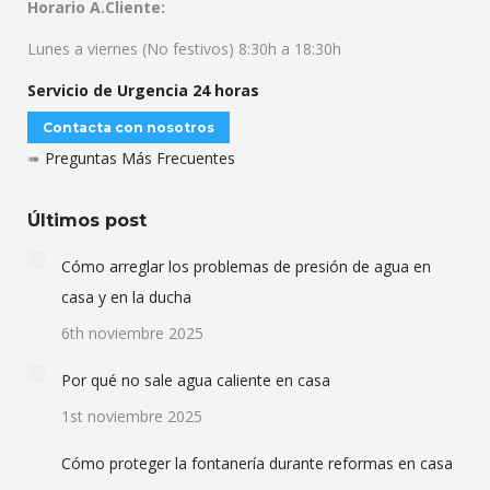
Horario A.Cliente:
Lunes a viernes (No festivos) 8:30h a 18:30h
Servicio de Urgencia 24 horas
Contacta con nosotros
➠
Preguntas Más Frecuentes
Últimos post
Cómo arreglar los problemas de presión de agua en
casa y en la ducha
6th noviembre 2025
Por qué no sale agua caliente en casa
1st noviembre 2025
Cómo proteger la fontanería durante reformas en casa