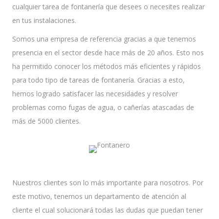
cualquier tarea de fontanería que desees o necesites realizar
en tus instalaciones.
Somos una empresa de referencia gracias a que tenemos
presencia en el sector desde hace más de 20 años. Esto nos
ha permitido conocer los métodos más eficientes y rápidos
para todo tipo de tareas de fontanería. Gracias a esto,
hemos logrado satisfacer las necesidades y resolver
problemas como fugas de agua, o cañerías atascadas de
más de 5000 clientes.
Nuestros clientes son lo más importante para nosotros. Por
este motivo, tenemos un departamento de atención al
cliente el cual solucionará todas las dudas que puedan tener