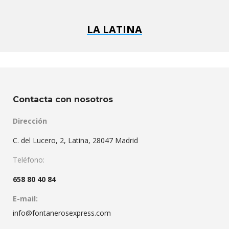
LA LATINA
Contacta con nosotros
Dirección
C. del Lucero, 2, Latina, 28047 Madrid
Teléfono:
658 80 40 84
E-mail:
info@fontanerosexpress.com