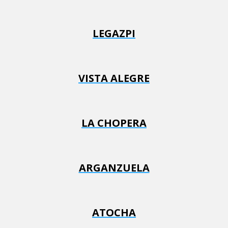
LEGAZPI
VISTA ALEGRE
LA CHOPERA
ARGANZUELA
ATOCHA