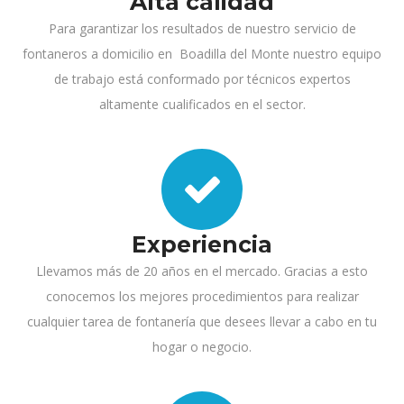
Alta calidad
Para garantizar los resultados de nuestro servicio de
fontaneros a domicilio en Boadilla del Monte nuestro equipo
de trabajo está conformado por técnicos expertos
altamente cualificados en el sector.
Experiencia
Llevamos más de 20 años en el mercado. Gracias a esto
conocemos los mejores procedimientos para realizar
cualquier tarea de fontanería que desees llevar a cabo en tu
hogar o negocio.