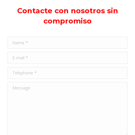
Contacte con nosotros sin
compromiso
Name *
E-mail *
Telephone *
Message