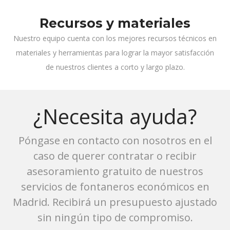
Recursos y materiales
Nuestro equipo cuenta con los mejores recursos técnicos en
materiales y herramientas para lograr la mayor satisfacción
de nuestros clientes a corto y largo plazo.
¿Necesita ayuda?
Póngase en contacto con nosotros en el
caso de querer contratar o recibir
asesoramiento gratuito de nuestros
servicios de fontaneros económicos en
Madrid. Recibirá un presupuesto ajustado
sin ningún tipo de compromiso.