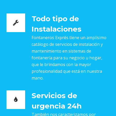
Todo tipo de
Instalaciones
Fontaneros Exprés tiene un amplísimo
catálogo de servicios de instalación y
mantenimiento en sistemas de
fontanería para su negocio u hogar,
que le brindamos con la mayor
profesionalidad que está en nuestra
mano.
Servicios de
urgencia 24h
También nos caracterizamos por