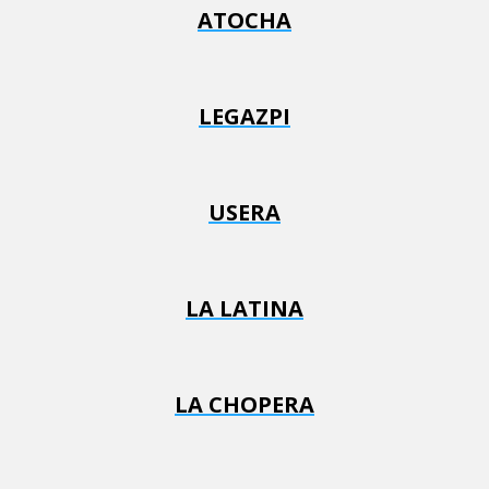
ATOCHA
LEGAZPI
USERA
LA LATINA
LA CHOPERA