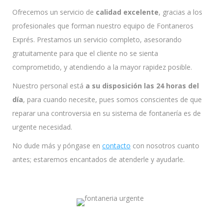
Ofrecemos un servicio de
calidad excelente
, gracias a los
profesionales que forman nuestro equipo de Fontaneros
Exprés. Prestamos un servicio completo, asesorando
gratuitamente para que el cliente no se sienta
comprometido, y atendiendo a la mayor rapidez posible.
Nuestro personal está
a su disposición las 24 horas del
día
, para cuando necesite, pues somos conscientes de que
reparar una controversia en su sistema de fontanería es de
urgente necesidad.
No dude más y póngase en
contacto
con nosotros cuanto
antes; estaremos encantados de atenderle y ayudarle.