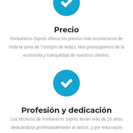
Precio
Fontaneros Exprés ofrece los precios más económicos de
toda la zona de Torrejón de Ardoz. Nos preocupamos de la
economía y tranquilidad de nuestros clientes.
Profesión y dedicación
Los técnicos de Fontaneros Exprés llevan más de 20 años
dedicándose profesionalmente al sector, y por esta razón