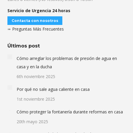
Servicio de Urgencia 24 horas
Contacta con nosotros
➠
Preguntas Más Frecuentes
Últimos post
Cómo arreglar los problemas de presión de agua en
casa y en la ducha
6th noviembre 2025
Por qué no sale agua caliente en casa
1st noviembre 2025
Cómo proteger la fontanería durante reformas en casa
20th mayo 2025