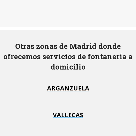
Otras zonas de Madrid donde
ofrecemos servicios de fontanería a
domicilio
ARGANZUELA
VALLECAS