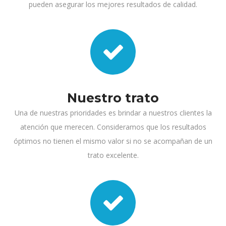
pueden asegurar los mejores resultados de calidad.
Nuestro trato
Una de nuestras prioridades es brindar a nuestros clientes la
atención que merecen. Consideramos que los resultados
óptimos no tienen el mismo valor si no se acompañan de un
trato excelente.