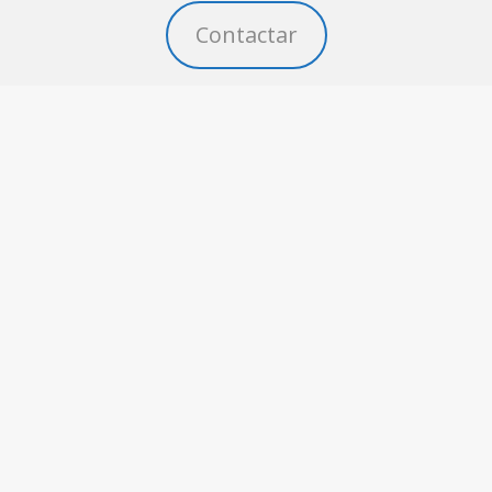
Contactar