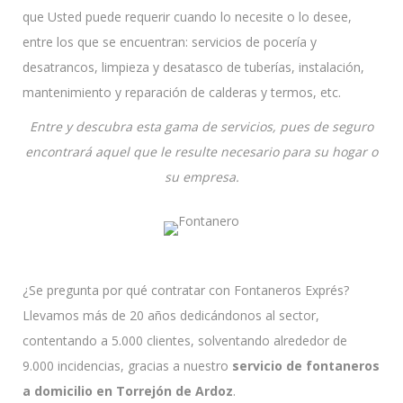
que Usted puede requerir cuando lo necesite o lo desee,
entre los que se encuentran: servicios de pocería y
desatrancos, limpieza y desatasco de tuberías, instalación,
mantenimiento y reparación de calderas y termos, etc.
Entre y descubra esta gama de servicios, pues de seguro
encontrará aquel que le resulte necesario para su hogar o
su empresa.
¿Se pregunta por qué contratar con Fontaneros Exprés?
Llevamos más de 20 años dedicándonos al sector,
contentando a 5.000 clientes, solventando alrededor de
9.000 incidencias, gracias a nuestro
servicio de fontaneros
a domicilio en Torrejón de Ardoz
.