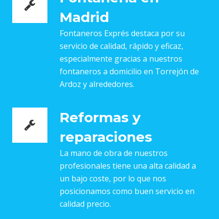
Madrid
Fontaneros Exprés destaca por su
servicio de calidad, rápido y eficaz,
especialmente gracias a nuestros
fontaneros a domicilio en Torrejón de
Ardoz y alrededores.
Reformas y
reparaciones
La mano de obra de nuestros
profesionales tiene una alta calidad a
un bajo coste, por lo que nos
posicionamos como buen servicio en
calidad precio.