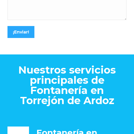
¡Enviar!
Nuestros servicios
principales de
Fontanería en
Torrejón de Ardoz
Fontanería en