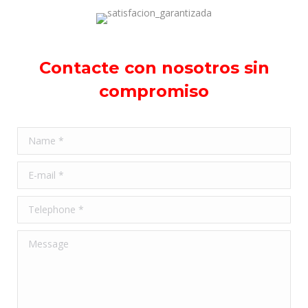
Contacte con nosotros sin
compromiso
Name *
E-mail *
Telephone *
Message