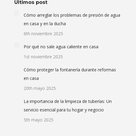
Últimos post
Cómo arreglar los problemas de presión de agua
en casa y en la ducha
6th noviembre 2025
Por qué no sale agua caliente en casa
1st noviembre 2025
Cómo proteger la fontanería durante reformas
en casa
20th mayo 2025
La importancia de la limpieza de tuberías: Un
servicio esencial para tu hogar y negocio
5th mayo 2025