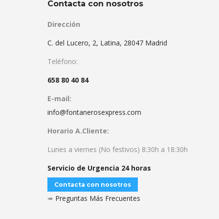
Contacta con nosotros
Dirección
C. del Lucero, 2, Latina, 28047 Madrid
Teléfono:
658 80 40 84
E-mail:
info@fontanerosexpress.com
Horario A.Cliente:
Lunes a viernes (No festivos) 8:30h a 18:30h
Servicio de Urgencia 24 horas
Contacta con nosotros
➠
Preguntas Más Frecuentes