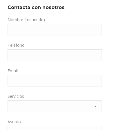
Contacta con nosotros
Nombre (requerido)
Teléfono
Email
Servicios
Asunto