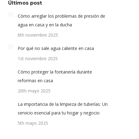
Últimos post
Cómo arreglar los problemas de presión de
agua en casa y en la ducha
6th noviembre 2025
Por qué no sale agua caliente en casa
1st noviembre 2025
Cómo proteger la fontanería durante
reformas en casa
20th mayo 2025
La importancia de la limpieza de tuberías: Un
servicio esencial para tu hogar y negocio
5th mayo 2025