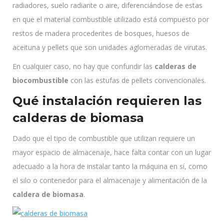
radiadores, suelo radiante o aire, diferenciándose de estas
en que el material combustible utilizado está compuesto por
restos de madera procedentes de bosques, huesos de
aceituna y pellets que son unidades aglomeradas de virutas.
En cualquier caso, no hay que confundir las
calderas de
biocombustible
con las estufas de pellets convencionales.
Qué instalación requieren las
calderas de biomasa
Dado que el tipo de combustible que utilizan requiere un
mayor espacio de almacenaje, hace falta contar con un lugar
adecuado a la hora de instalar tanto la máquina en sí, como
el silo o contenedor para el almacenaje y alimentación de la
caldera de biomasa
.