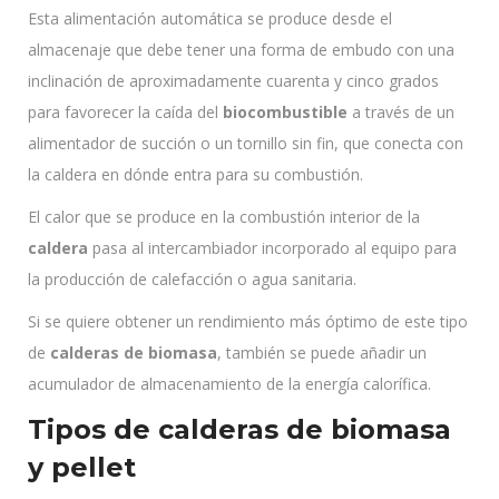
Esta alimentación automática se produce desde el
almacenaje que debe tener una forma de embudo con una
inclinación de aproximadamente cuarenta y cinco grados
para favorecer la caída del
biocombustible
a través de un
alimentador de succión o un tornillo sin fin, que conecta con
la caldera en dónde entra para su combustión.
El calor que se produce en la combustión interior de la
caldera
pasa al intercambiador incorporado al equipo para
la producción de calefacción o agua sanitaria.
Si se quiere obtener un rendimiento más óptimo de este tipo
de
calderas de biomasa
, también se puede añadir un
acumulador de almacenamiento de la energía calorífica.
Tipos de calderas de biomasa
y pellet