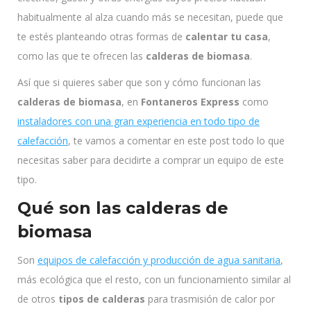
habitualmente al alza cuando más se necesitan, puede que
te estés planteando otras formas de
calentar tu casa
,
como las que te ofrecen las
calderas de biomasa
.
Así que si quieres saber que son y cómo funcionan las
calderas de biomasa
, en
Fontaneros Express
como
instaladores con una gran experiencia en todo tipo de
calefacción
, te vamos a comentar en este post todo lo que
necesitas saber para decidirte a comprar un equipo de este
tipo.
Qué son las calderas de
biomasa
Son
equipos de calefacción y producción de agua sanitaria
,
más ecológica que el resto, con un funcionamiento similar al
de otros
tipos de calderas
para trasmisión de calor por