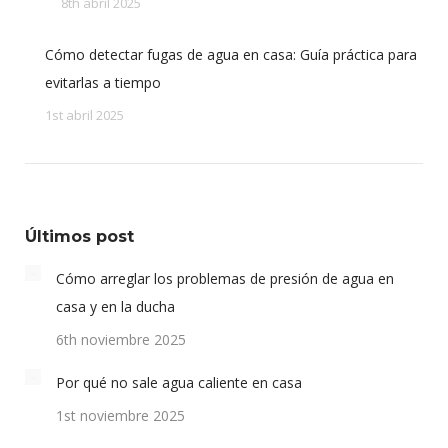
8th abril 2025
Cómo detectar fugas de agua en casa: Guía práctica para
evitarlas a tiempo
1st abril 2025
Últimos post
Cómo arreglar los problemas de presión de agua en
casa y en la ducha
6th noviembre 2025
Por qué no sale agua caliente en casa
1st noviembre 2025