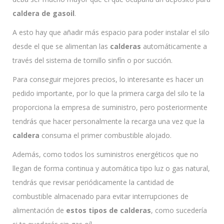
caldera de gasoil
.
A esto hay que añadir más espacio para poder instalar el silo
desde el que se alimentan las
calderas
automáticamente a
través del sistema de tornillo sinfín o por succión.
Para conseguir mejores precios, lo interesante es hacer un
pedido importante, por lo que la primera carga del silo te la
proporciona la empresa de suministro, pero posteriormente
tendrás que hacer personalmente la recarga una vez que la
caldera
consuma el primer combustible alojado.
Además, como todos los suministros energéticos que no
llegan de forma continua y automática tipo luz o gas natural,
tendrás que revisar periódicamente la cantidad de
combustible almacenado para evitar interrupciones de
alimentación de
estos tipos de calderas
, como sucedería