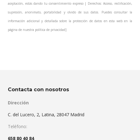
aceptación, estás dando tu consentimiento expreso | Derechos: Acceso, rectificación,
supresión, anonimato, portabilidad y olvido de sus datos. Puedes consultar la
información adicional y detallada sobre la protección de datos en esta web en la
página de nuestra
política de privacidad
]
Contacta con nosotros
Dirección
C. del Lucero, 2, Latina, 28047 Madrid
Teléfono:
658 80 40 84