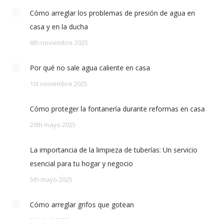
Cómo arreglar los problemas de presión de agua en
casa y en la ducha
6th noviembre 2025
Por qué no sale agua caliente en casa
1st noviembre 2025
Cómo proteger la fontanería durante reformas en casa
20th mayo 2025
La importancia de la limpieza de tuberías: Un servicio
esencial para tu hogar y negocio
5th mayo 2025
Cómo arreglar grifos que gotean