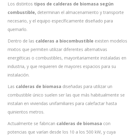
Los distintos
tipos de calderas de biomasa según
combustible,
determinan el almacenamiento y transporte
necesario, y el equipo específicamente diseñado para
quemarlo.
Dentro de las
calderas a biocombustible
existen modelos
mixtos que permiten utilizar diferentes alternativas
energéticas o combustibles, mayoritariamente instaladas en
industria, y que requieren de mayores espacios para su
instalación.
Las
calderas de biomasa
diseñadas para utilizar un
combustible único suelen ser las que más habitualmente se
instalan en viviendas unifamiliares para calefactar hasta
quinientos metros.
Actualmente se fabrican
calderas de biomasa
con
potencias que varían desde los 10 a los 500 kW, y cuya