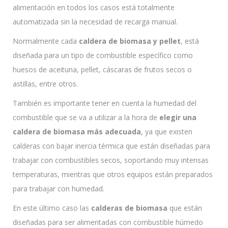
alimentación en todos los casos está totalmente
automatizada sin la necesidad de recarga manual.
Normalmente cada
caldera de biomasa y pellet
, está
diseñada para un tipo de combustible específico como
huesos de aceituna, pellet, cáscaras de frutos secos o
astillas, entre otros.
También es importante tener en cuenta la humedad del
combustible que se va a utilizar a la hora de
elegir una
caldera de biomasa más adecuada
, ya que existen
calderas con bajar inercia térmica que están diseñadas para
trabajar con combustibles secos, soportando muy intensas
temperaturas, mientras que otros equipos están preparados
para trabajar con humedad.
En este último caso las
calderas de biomasa
que están
diseñadas para ser alimentadas con combustible húmedo