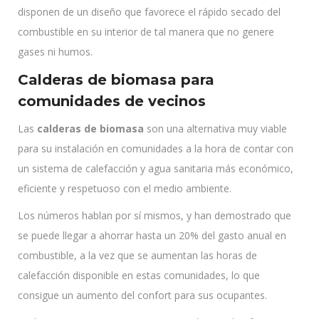
disponen de un diseño que favorece el rápido secado del
combustible en su interior de tal manera que no genere
gases ni humos.
Calderas de biomasa
para
comunidades de vecinos
Las
calderas de biomasa
son una alternativa muy viable
para su instalación en comunidades a la hora de contar con
un sistema de calefacción y agua sanitaria más económico,
eficiente y respetuoso con el medio ambiente.
Los números hablan por sí mismos, y han demostrado que
se puede llegar a ahorrar hasta un 20% del gasto anual en
combustible, a la vez que se aumentan las horas de
calefacción disponible en estas comunidades, lo que
consigue un aumento del confort para sus ocupantes.