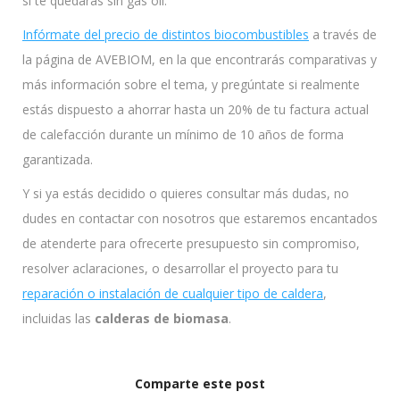
si te quedarás sin gas oíl.
Infórmate del precio de distintos biocombustibles
a través de
la página de AVEBIOM, en la que encontrarás comparativas y
más información sobre el tema, y pregúntate si realmente
estás dispuesto a ahorrar hasta un 20% de tu factura actual
de calefacción durante un mínimo de 10 años de forma
garantizada.
Y si ya estás decidido o quieres consultar más dudas, no
dudes en contactar con nosotros que estaremos encantados
de atenderte para ofrecerte presupuesto sin compromiso,
resolver aclaraciones, o desarrollar el proyecto para tu
reparación o instalación de cualquier tipo de caldera
,
incluidas las
calderas de biomasa
.
Comparte este post