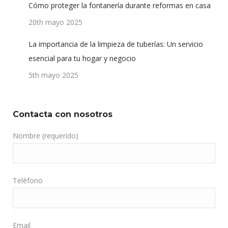
Cómo proteger la fontanería durante reformas en casa
20th mayo 2025
La importancia de la limpieza de tuberías: Un servicio
esencial para tu hogar y negocio
5th mayo 2025
Contacta con nosotros
Nombre (requerido)
Teléfono
Email