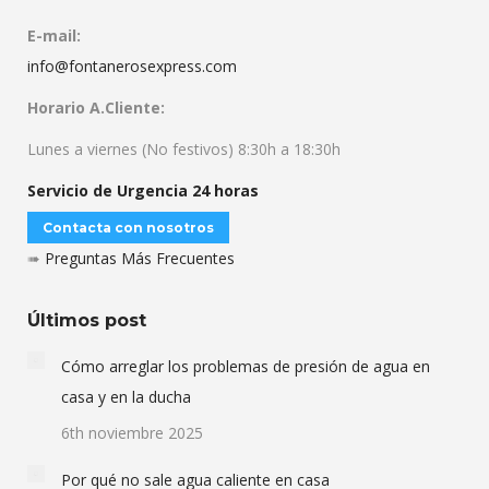
E-mail:
info@fontanerosexpress.com
Horario A.Cliente:
Lunes a viernes (No festivos) 8:30h a 18:30h
Servicio de Urgencia 24 horas
Contacta con nosotros
➠
Preguntas Más Frecuentes
Últimos post
Cómo arreglar los problemas de presión de agua en
casa y en la ducha
6th noviembre 2025
Por qué no sale agua caliente en casa