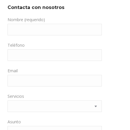
Contacta con nosotros
Nombre (requerido)
Teléfono
Email
Servicios
Asunto