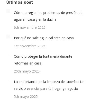
Últimos post
Cómo arreglar los problemas de presión de
agua en casa y en la ducha
6th noviembre 2025
Por qué no sale agua caliente en casa
1st noviembre 2025
Cómo proteger la fontanería durante
reformas en casa
20th mayo 2025
La importancia de la limpieza de tuberías: Un
servicio esencial para tu hogar y negocio
5th mayo 2025