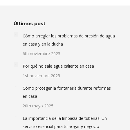
Últimos post
Cómo arreglar los problemas de presión de agua
en casa y en la ducha
6th noviembre 2025
Por qué no sale agua caliente en casa
1st noviembre 2025
Cómo proteger la fontanería durante reformas
en casa
20th mayo 2025
La importancia de la limpieza de tuberías: Un
servicio esencial para tu hogar y negocio