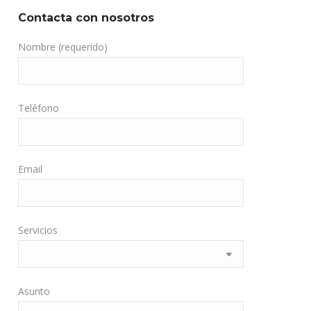
Contacta con nosotros
Nombre (requerido)
Teléfono
Email
Servicios
Asunto