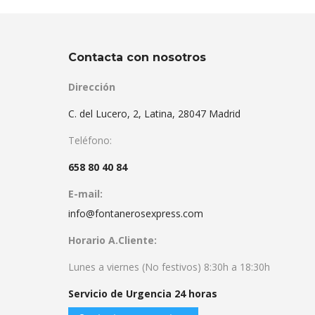
Contacta con nosotros
Dirección
C. del Lucero, 2, Latina, 28047 Madrid
Teléfono:
658 80 40 84
E-mail:
info@fontanerosexpress.com
Horario A.Cliente:
Lunes a viernes (No festivos) 8:30h a 18:30h
Servicio de Urgencia 24 horas