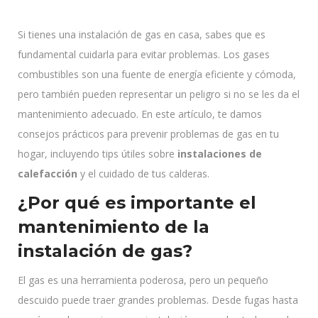
Si tienes una instalación de gas en casa, sabes que es
fundamental cuidarla para evitar problemas. Los gases
combustibles son una fuente de energía eficiente y cómoda,
pero también pueden representar un peligro si no se les da el
mantenimiento adecuado. En este artículo, te damos
consejos prácticos para prevenir problemas de gas en tu
hogar, incluyendo tips útiles sobre
instalaciones de
calefacción
y el cuidado de tus calderas.
¿Por qué es importante el
mantenimiento de la
instalación de gas?
El gas es una herramienta poderosa, pero un pequeño
descuido puede traer grandes problemas. Desde fugas hasta