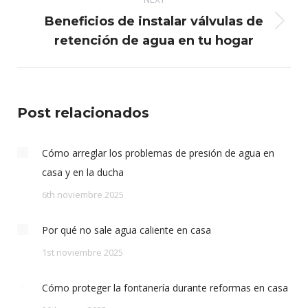
Beneficios de instalar válvulas de
Next
retención de agua en tu hogar
post:
Post relacionados
Cómo arreglar los problemas de presión de agua en
casa y en la ducha
6th noviembre 2025
Por qué no sale agua caliente en casa
1st noviembre 2025
Cómo proteger la fontanería durante reformas en casa