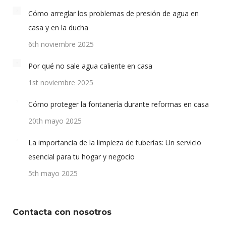
Cómo arreglar los problemas de presión de agua en
casa y en la ducha
6th noviembre 2025
Por qué no sale agua caliente en casa
1st noviembre 2025
Cómo proteger la fontanería durante reformas en casa
20th mayo 2025
La importancia de la limpieza de tuberías: Un servicio
esencial para tu hogar y negocio
5th mayo 2025
Contacta con nosotros