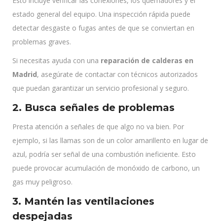
Esto incluye verificar las conexiones, los quemadores y el
estado general del equipo. Una inspección rápida puede
detectar desgaste o fugas antes de que se conviertan en
problemas graves.
Si necesitas ayuda con una
reparación de calderas en
Madrid
, asegúrate de contactar con técnicos autorizados
que puedan garantizar un servicio profesional y seguro.
2. Busca señales de problemas
Presta atención a señales de que algo no va bien. Por
ejemplo, si las llamas son de un color amarillento en lugar de
azul, podría ser señal de una combustión ineficiente. Esto
puede provocar acumulación de monóxido de carbono, un
gas muy peligroso.
3. Mantén las ventilaciones
despejadas