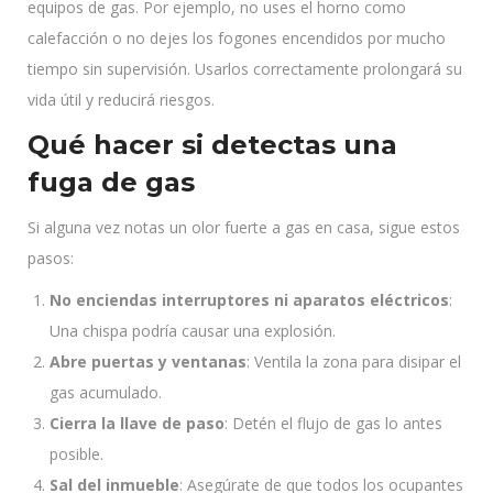
equipos de gas. Por ejemplo, no uses el horno como
calefacción o no dejes los fogones encendidos por mucho
tiempo sin supervisión. Usarlos correctamente prolongará su
vida útil y reducirá riesgos.
Qué hacer si detectas una
fuga de gas
Si alguna vez notas un olor fuerte a gas en casa, sigue estos
pasos:
No enciendas interruptores ni aparatos eléctricos
:
Una chispa podría causar una explosión.
Abre puertas y ventanas
: Ventila la zona para disipar el
gas acumulado.
Cierra la llave de paso
: Detén el flujo de gas lo antes
posible.
Sal del inmueble
: Asegúrate de que todos los ocupantes