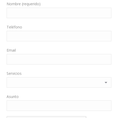
Nombre (requerido)
Teléfono
Email
Servicios
Asunto