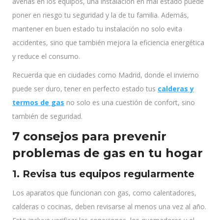
averías en los equipos, una instalación en mal estado puede
poner en riesgo tu seguridad y la de tu familia. Además,
mantener en buen estado tu instalación no solo evita
accidentes, sino que también mejora la eficiencia energética
y reduce el consumo.
Recuerda que en ciudades como Madrid, donde el invierno
puede ser duro, tener en perfecto estado tus
calderas y
termos de gas
no solo es una cuestión de confort, sino
también de seguridad.
7 consejos para prevenir
problemas de gas en tu hogar
1. Revisa tus equipos regularmente
Los aparatos que funcionan con gas, como calentadores,
calderas o cocinas, deben revisarse al menos una vez al año.