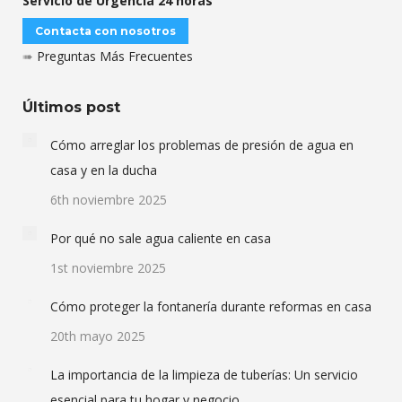
Servicio de Urgencia 24 horas
Contacta con nosotros
➠
Preguntas Más Frecuentes
Últimos post
Cómo arreglar los problemas de presión de agua en
casa y en la ducha
6th noviembre 2025
Por qué no sale agua caliente en casa
1st noviembre 2025
Cómo proteger la fontanería durante reformas en casa
20th mayo 2025
La importancia de la limpieza de tuberías: Un servicio
esencial para tu hogar y negocio