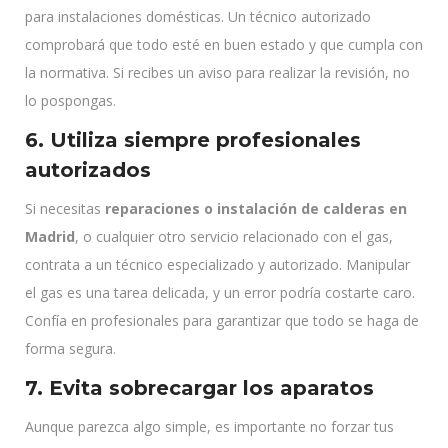
para instalaciones domésticas. Un técnico autorizado
comprobará que todo esté en buen estado y que cumpla con
la normativa. Si recibes un aviso para realizar la revisión, no
lo pospongas.
6. Utiliza siempre profesionales
autorizados
Si necesitas
reparaciones o instalación de calderas en
Madrid
, o cualquier otro servicio relacionado con el gas,
contrata a un técnico especializado y autorizado. Manipular
el gas es una tarea delicada, y un error podría costarte caro.
Confía en profesionales para garantizar que todo se haga de
forma segura.
7. Evita sobrecargar los aparatos
Aunque parezca algo simple, es importante no forzar tus