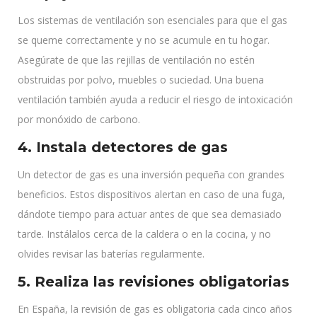
Los sistemas de ventilación son esenciales para que el gas
se queme correctamente y no se acumule en tu hogar.
Asegúrate de que las rejillas de ventilación no estén
obstruidas por polvo, muebles o suciedad. Una buena
ventilación también ayuda a reducir el riesgo de intoxicación
por monóxido de carbono.
4. Instala detectores de gas
Un detector de gas es una inversión pequeña con grandes
beneficios. Estos dispositivos alertan en caso de una fuga,
dándote tiempo para actuar antes de que sea demasiado
tarde. Instálalos cerca de la caldera o en la cocina, y no
olvides revisar las baterías regularmente.
5. Realiza las revisiones obligatorias
En España, la revisión de gas es obligatoria cada cinco años