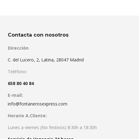
Contacta con nosotros
Dirección
C. del Lucero, 2, Latina, 28047 Madrid
Teléfono:
658 80 40 84
E-mail:
info@fontanerosexpress.com
Horario A.Cliente:
Lunes a viernes (No festivos) 8:30h a 18:30h