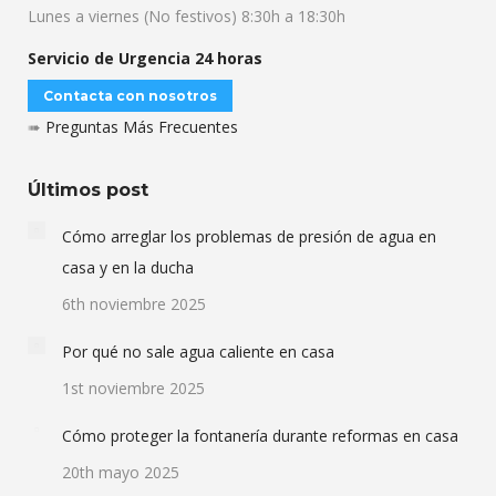
Lunes a viernes (No festivos) 8:30h a 18:30h
Servicio de Urgencia 24 horas
Contacta con nosotros
➠
Preguntas Más Frecuentes
Últimos post
Cómo arreglar los problemas de presión de agua en
casa y en la ducha
6th noviembre 2025
Por qué no sale agua caliente en casa
1st noviembre 2025
Cómo proteger la fontanería durante reformas en casa
20th mayo 2025