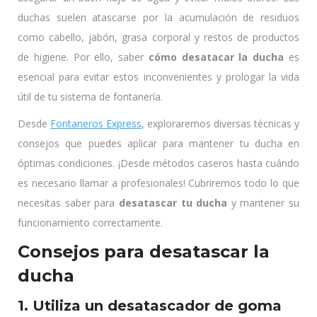
duchas suelen atascarse por la acumulación de residuos
como cabello, jabón, grasa corporal y restos de productos
de higiene. Por ello, saber
cómo desatacar la ducha
es
esencial para evitar estos inconvenientes y prologar la vida
útil de tu sistema de fontanería.
Desde
Fontaneros Express
, exploraremos diversas técnicas y
consejos que puedes aplicar para mantener tu ducha en
óptimas condiciones. ¡Desde métodos caseros hasta cuándo
es necesario llamar a profesionales! Cubriremos todo lo que
necesitas saber para
desatascar tu ducha
y mantener su
funcionamiento correctamente.
Consejos para desatascar la
ducha
1. Utiliza un desatascador de goma