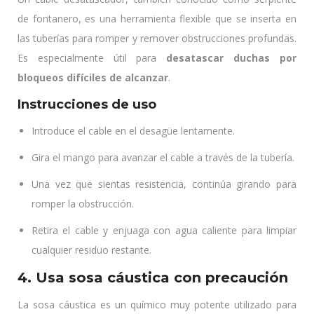
de fontanero, es una herramienta flexible que se inserta en
las tuberías para romper y remover obstrucciones profundas.
Es especialmente útil para
desatascar duchas por
bloqueos difíciles de alcanzar
.
Instrucciones de uso
Introduce el cable en el desagüe lentamente.
Gira el mango para avanzar el cable a través de la tubería.
Una vez que sientas resistencia, continúa girando para
romper la obstrucción.
Retira el cable y enjuaga con agua caliente para limpiar
cualquier residuo restante.
4. Usa sosa cáustica con precaución
La sosa cáustica es un químico muy potente utilizado para