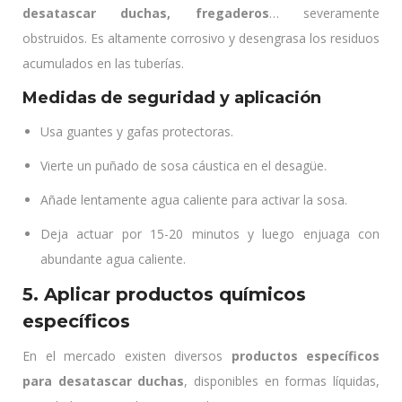
desatascar duchas, fregaderos
… severamente
obstruidos. Es altamente corrosivo y desengrasa los residuos
acumulados en las tuberías.
Medidas de seguridad y aplicación
Usa guantes y gafas protectoras.
Vierte un puñado de sosa cáustica en el desagüe.
Añade lentamente agua caliente para activar la sosa.
Deja actuar por 15-20 minutos y luego enjuaga con
abundante agua caliente.
5. Aplicar productos químicos
específicos
En el mercado existen diversos
productos específicos
para desatascar duchas
, disponibles en formas líquidas,