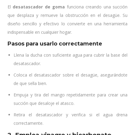
El
desatascador de goma
funciona creando una succión
que desplaza y remueve la obstrucción en el desagüe. Su
diseño sencillo y efectivo lo convierte en una herramienta
indispensable en cualquier hogar.
Pasos para usarlo correctamente
Llena la ducha con suficiente agua para cubrir la base del
desatascador.
Coloca el desatascador sobre el desagüe, asegurándote
de que sella bien.
Empuja y tira del mango repetidamente para crear una
succión que desaloje el atasco.
Retira el desatascador y verifica si el agua drena
correctamente.