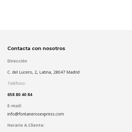
Contacta con nosotros
Dirección
C. del Lucero, 2, Latina, 28047 Madrid
Teléfono:
658 80 40 84
E-mail:
info@fontanerosexpress.com
Horario A.Cliente: