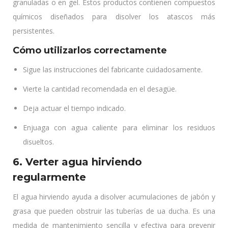
granuladas o en gel. Estos productos contienen compuestos
químicos diseñados para disolver los atascos más
persistentes.
Cómo utilizarlos correctamente
Sigue las instrucciones del fabricante cuidadosamente.
Vierte la cantidad recomendada en el desagüe.
Deja actuar el tiempo indicado.
Enjuaga con agua caliente para eliminar los residuos
disueltos.
6. Verter agua hirviendo
regularmente
El agua hirviendo ayuda a disolver acumulaciones de jabón y
grasa que pueden obstruir las tuberías de ua ducha. Es una
medida de mantenimiento sencilla y efectiva para prevenir