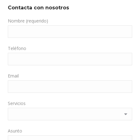
Contacta con nosotros
Nombre (requerido)
Teléfono
Email
Servicios
Asunto