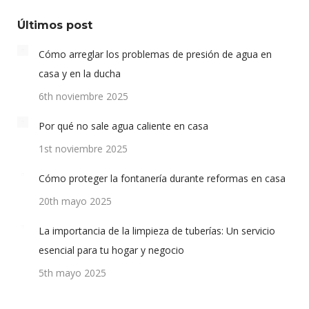
Últimos post
Cómo arreglar los problemas de presión de agua en
casa y en la ducha
6th noviembre 2025
Por qué no sale agua caliente en casa
1st noviembre 2025
Cómo proteger la fontanería durante reformas en casa
20th mayo 2025
La importancia de la limpieza de tuberías: Un servicio
esencial para tu hogar y negocio
5th mayo 2025