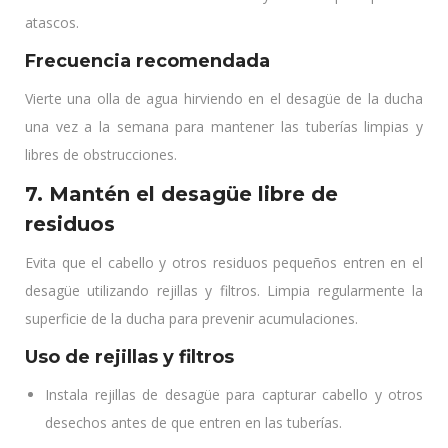
atascos.
Frecuencia recomendada
Vierte una olla de agua hirviendo en el desagüe de la ducha
una vez a la semana para mantener las tuberías limpias y
libres de obstrucciones.
7. Mantén el desagüe libre de
residuos
Evita que el cabello y otros residuos pequeños entren en el
desagüe utilizando rejillas y filtros. Limpia regularmente la
superficie de la ducha para prevenir acumulaciones.
Uso de rejillas y filtros
Instala rejillas de desagüe para capturar cabello y otros
desechos antes de que entren en las tuberías.