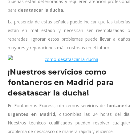
tuberías están deterioradas y requieren atención profesional
para
desatascar la ducha
.
La presencia de estas señales puede indicar que las tuberías
están en mal estado y necesitan ser reemplazadas o
reparadas. Ignorar estos problemas puede llevar a daños
mayores y reparaciones más costosas en el futuro.
¡Nuestros servicios como
fontaneros en Madrid para
desatascar la ducha!
En Fontaneros Express, ofrecemos servicios de
fontanería
urgentes en Madrid
, disponibles las 24 horas del día.
Nuestros técnicos cualificados pueden resolver cualquier
problema de desatasco de manera rápida y eficiente.