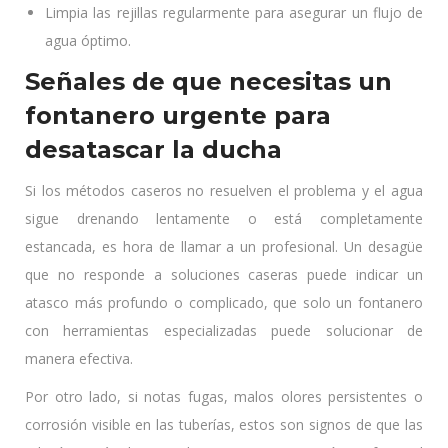
Limpia las rejillas regularmente para asegurar un flujo de
agua óptimo.
Señales de que necesitas un
fontanero urgente para
desatascar la ducha
Si los métodos caseros no resuelven el problema y el agua
sigue drenando lentamente o está completamente
estancada, es hora de llamar a un profesional. Un desagüe
que no responde a soluciones caseras puede indicar un
atasco más profundo o complicado, que solo un fontanero
con herramientas especializadas puede solucionar de
manera efectiva.
Por otro lado, si notas fugas, malos olores persistentes o
corrosión visible en las tuberías, estos son signos de que las