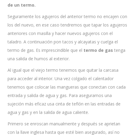
de un termo.
Seguramente los agujeros del anterior termo no encajen con
los del nuevo, en ese caso tendremos que tapar los agujeros
anteriores con masilla y hacer nuevos agujeros con el
taladro. A continuación pon tacos y alcayatas y cuelga el
termo de gas. Es imprescindible que el
termo de gas
tenga
una salida de humos al exterior.
Al igual que el viejo termo tenemos que quitar la carcasa
para acceder al interior. Una vez colgado el calentador
tenemos que colocar las mangueras que conectan con cada
entrada y salida de agua y gas. Para asegurarnos una
sujeción más eficaz usa cinta de teflón en las entradas de
agua y gas y en la salida de agua caliente.
Primero se enroscan manualmente y después se aprietan
con la llave inglesa hasta que esté bien asegurado, así no