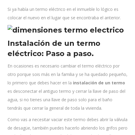
Si ya había un termo eléctrico en el inmueble lo lógico es
colocar el nuevo en el lugar que se encontraba el anterior.
Instalación de un termo
eléctrico: Paso a paso.
En ocasiones es necesario cambiar el termo eléctrico por
otro porque sois más en la familia y se ha quedado pequeño,
lo primero que debes hacer en la
instalación de un termo
es desconectar el antiguo termo y cerrar la llave de paso del
agua, si no tienes una llave de paso solo para el baño
tendrás que cerrar la general de toda la vivienda.
Como vas a necesitar vaciar este termo debes abrir la válvula
de desagüe, también puedes hacerlo abriendo los grifos pero