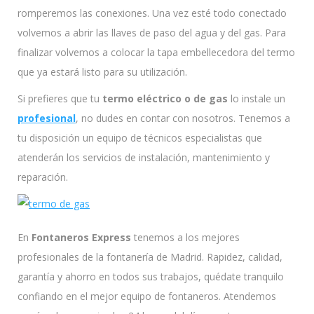
romperemos las conexiones. Una vez esté todo conectado
volvemos a abrir las llaves de paso del agua y del gas. Para
finalizar volvemos a colocar la tapa embellecedora del termo
que ya estará listo para su utilización.
Si prefieres que tu
termo eléctrico o de gas
lo instale un
profesional
, no dudes en contar con nosotros. Tenemos a
tu disposición un equipo de técnicos especialistas que
atenderán los servicios de instalación, mantenimiento y
reparación.
En
Fontaneros Express
tenemos a los mejores
profesionales de la fontanería de Madrid. Rapidez, calidad,
garantía y ahorro en todos sus trabajos, quédate tranquilo
confiando en el mejor equipo de fontaneros. Atendemos