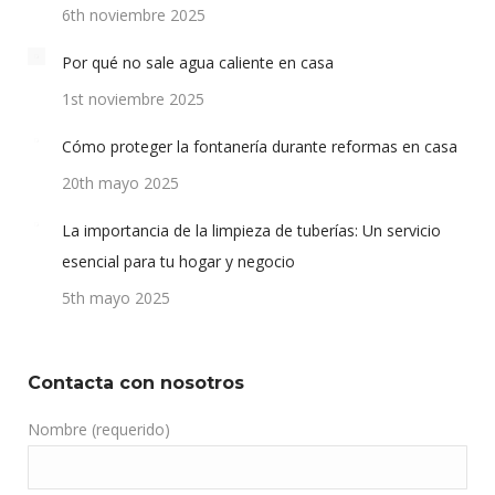
6th noviembre 2025
Por qué no sale agua caliente en casa
1st noviembre 2025
Cómo proteger la fontanería durante reformas en casa
20th mayo 2025
La importancia de la limpieza de tuberías: Un servicio
esencial para tu hogar y negocio
5th mayo 2025
Contacta con nosotros
Nombre (requerido)