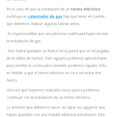
En el caso de que la instalación de un
termo eléctrico
sustituya un
calentador de gas
hay que tener en cuenta
que debemos realizar algunas tareas antes:
-Es imprescindible que una persona cualificada haya cerrado
la instalación de gas.
-Nos habrá quedado un hueco en la pared que se encargaba
de la salida de humos. Este agujero podemos aprovecharlo
para ventilar la cocina pero también podemos taparlo. Esto
es debido a que el termo eléctrico no va a necesitar ese
hueco.
Una vez que hayamos realizado estos pasos podemos
continuar con la instalación de un termo eléctrico.
Lo primero que debemos hacer es tapar los agujeros que
hayan quedado con una masilla adhesiva extrafuerte. Este