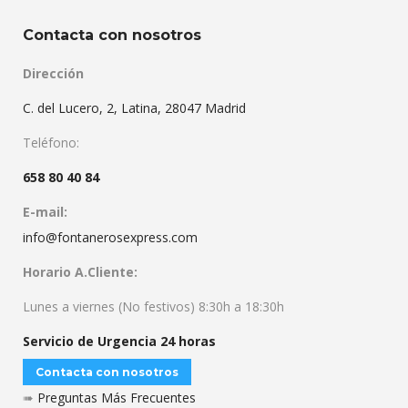
Contacta con nosotros
Dirección
C. del Lucero, 2, Latina, 28047 Madrid
Teléfono:
658 80 40 84
E-mail:
info@fontanerosexpress.com
Horario A.Cliente:
Lunes a viernes (No festivos) 8:30h a 18:30h
Servicio de Urgencia 24 horas
Contacta con nosotros
➠
Preguntas Más Frecuentes