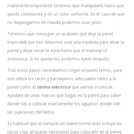
material bicomponente tenemos que manipularlo hasta que
quede consistente y de un color uniforme. En el caso de que
no dispongamos de masilla podemos usar yeso.
Tenemos que conseguir un acabado que deje la pared
impecable por eso debemos usar una espátula para alisar la
pared y dejar secar la zona hasta que el material se
endurezca. Si no queda liso podemos lijarlo después.
Tras estos pasos necesitamos colgar el nuevo termo, para
eso utiliza los tacos y barraqueros adecuados tanto a la
pared como al
termo eléctrico
que vamos a colocar.
Ayúdate de unas marcas que hagas en la pared para saber
dónde vas a colocar exactamente los agujeros donde irán
las sujeciones del termo.
Es habitual que al comprar un nuevo termo este incluya los
tacos y las alcayatas necesarias para colocarlo en la pared.