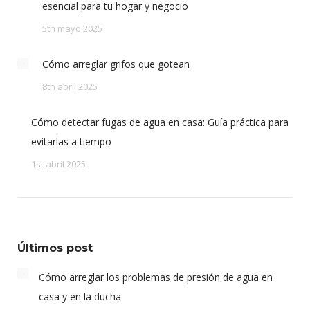
esencial para tu hogar y negocio
5th mayo 2025
Cómo arreglar grifos que gotean
8th abril 2025
Cómo detectar fugas de agua en casa: Guía práctica para
evitarlas a tiempo
1st abril 2025
Últimos post
Cómo arreglar los problemas de presión de agua en
casa y en la ducha