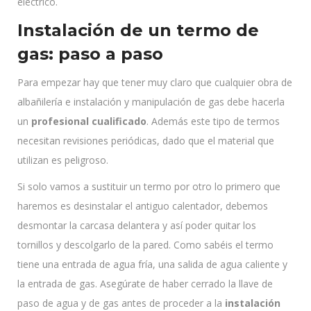
eléctrico.
Instalación de un termo de
gas: paso a paso
Para empezar hay que tener muy claro que cualquier obra de
albañilería e instalación y manipulación de gas debe hacerla
un
profesional cualificado
. Además este tipo de termos
necesitan revisiones periódicas, dado que el material que
utilizan es peligroso.
Si solo vamos a sustituir un termo por otro lo primero que
haremos es desinstalar el antiguo calentador, debemos
desmontar la carcasa delantera y así poder quitar los
tornillos y descolgarlo de la pared. Como sabéis el termo
tiene una entrada de agua fría, una salida de agua caliente y
la entrada de gas. Asegúrate de haber cerrado la llave de
paso de agua y de gas antes de proceder a la
instalación