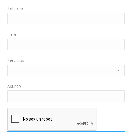
Teléfono
Email
Servicios
Asunto