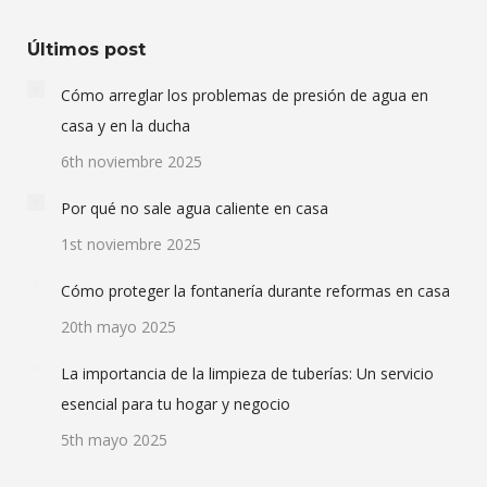
Últimos post
Cómo arreglar los problemas de presión de agua en
casa y en la ducha
6th noviembre 2025
Por qué no sale agua caliente en casa
1st noviembre 2025
Cómo proteger la fontanería durante reformas en casa
20th mayo 2025
La importancia de la limpieza de tuberías: Un servicio
esencial para tu hogar y negocio
5th mayo 2025