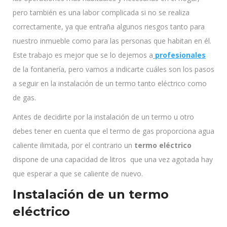
pero también es una labor complicada si no se realiza
correctamente, ya que entraña algunos riesgos tanto para
nuestro inmueble como para las personas que habitan en él.
Este trabajo es mejor que se lo dejemos a
profesionales
de la fontanería, pero vamos a indicarte cuáles son los pasos
a seguir en la instalación de un termo tanto eléctrico como
de gas.
Antes de decidirte por la instalación de un termo u otro
debes tener en cuenta que el termo de gas proporciona agua
caliente ilimitada, por el contrario un
termo eléctrico
dispone de una capacidad de litros que una vez agotada hay
que esperar a que se caliente de nuevo.
Instalación de un termo
eléctrico