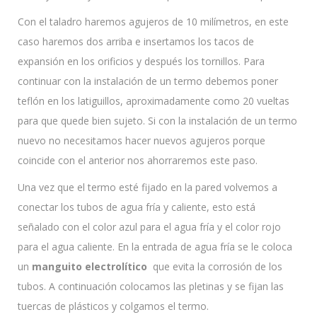
Con el taladro haremos agujeros de 10 milímetros, en este
caso haremos dos arriba e insertamos los tacos de
expansión en los orificios y después los tornillos. Para
continuar con la instalación de un termo debemos poner
teflón en los latiguillos, aproximadamente como 20 vueltas
para que quede bien sujeto. Si con la instalación de un termo
nuevo no necesitamos hacer nuevos agujeros porque
coincide con el anterior nos ahorraremos este paso.
Una vez que el termo esté fijado en la pared volvemos a
conectar los tubos de agua fría y caliente, esto está
señalado con el color azul para el agua fría y el color rojo
para el agua caliente. En la entrada de agua fría se le coloca
un
manguito electrolítico
que evita la corrosión de los
tubos. A continuación colocamos las pletinas y se fijan las
tuercas de plásticos y colgamos el termo.