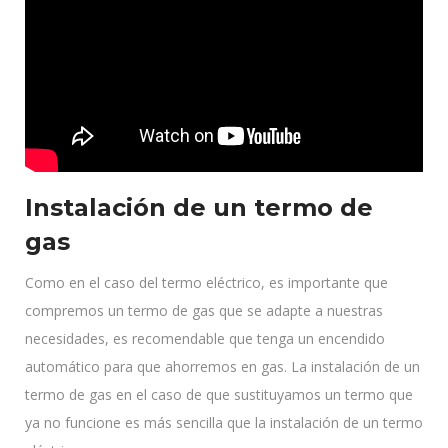
Instalación de un termo de
gas
Como en el caso del termo eléctrico, es importante que
compremos un termo de gas que se adapte a nuestras
necesidades, es recomendable que tenga un encendido
automático para que ahorremos en gas. La instalación de un
termo de gas en el caso de que sustituyamos un termo que
ya no funcione es más sencilla que la instalación de un termo