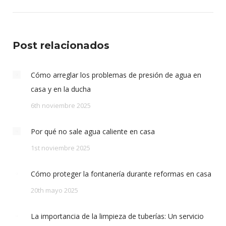
Post relacionados
Cómo arreglar los problemas de presión de agua en
casa y en la ducha
6th noviembre 2025
Por qué no sale agua caliente en casa
1st noviembre 2025
Cómo proteger la fontanería durante reformas en casa
20th mayo 2025
La importancia de la limpieza de tuberías: Un servicio