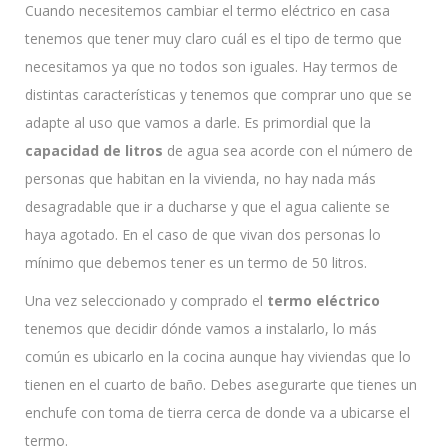
Cuando necesitemos cambiar el termo eléctrico en casa
tenemos que tener muy claro cuál es el tipo de termo que
necesitamos ya que no todos son iguales. Hay termos de
distintas características y tenemos que comprar uno que se
adapte al uso que vamos a darle. Es primordial que la
capacidad de litros
de agua sea acorde con el número de
personas que habitan en la vivienda, no hay nada más
desagradable que ir a ducharse y que el agua caliente se
haya agotado. En el caso de que vivan dos personas lo
mínimo que debemos tener es un termo de 50 litros.
Una vez seleccionado y comprado el
termo eléctrico
tenemos que decidir dónde vamos a instalarlo, lo más
común es ubicarlo en la cocina aunque hay viviendas que lo
tienen en el cuarto de baño. Debes asegurarte que tienes un
enchufe con toma de tierra cerca de donde va a ubicarse el
termo.